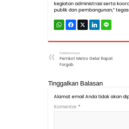
kegiatan administrasi serta koor
publik dan pembangunan,” tega
Sebelumnya
Pemkot Metro Gelar Rapat
Forgab
Tinggalkan Balasan
Alamat email Anda tidak akan dip
Komentar
*