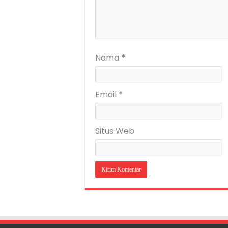
Nama
*
Email
*
Situs Web