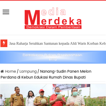
Jasa Raharja Serahkan Santunan kepada Ahli Waris Korban Keb
Home
/
Lampung
/
Nanang-Sudin Panen Melon
Perdana di Kebun Edukasi Rumah Dinas Bupati