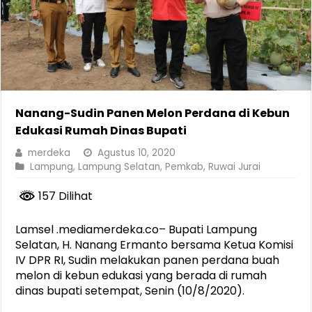
Nanang-Sudin Panen Melon Perdana di Kebun
Edukasi Rumah Dinas Bupati
merdeka
Agustus 10, 2020
Lampung
,
Lampung Selatan
,
Pemkab
,
Ruwai Jurai
157 Dilihat
Lamsel .mediamerdeka.co– Bupati Lampung
Selatan, H. Nanang Ermanto bersama Ketua Komisi
IV DPR RI, Sudin melakukan panen perdana buah
melon di kebun edukasi yang berada di rumah
dinas bupati setempat, Senin (10/8/2020).