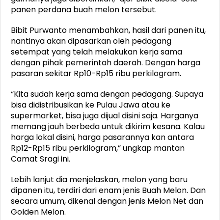
panen perdana buah melon tersebut.
Bibit Purwanto menambahkan, hasil dari panen itu,
nantinya akan dipasarkan oleh pedagang
setempat yang telah melakukan kerja sama
dengan pihak pemerintah daerah. Dengan harga
pasaran sekitar Rp10-Rp15 ribu perkilogram.
“Kita sudah kerja sama dengan pedagang. Supaya
bisa didistribusikan ke Pulau Jawa atau ke
supermarket, bisa juga dijual disini saja. Harganya
memang jauh berbeda untuk dikirim kesana. Kalau
harga lokal disini, harga pasarannya kan antara
Rp12-Rp15 ribu perkilogram,” ungkap mantan
Camat Sragi ini.
Lebih lanjut dia menjelaskan, melon yang baru
dipanen itu, terdiri dari enam jenis Buah Melon. Dan
secara umum, dikenal dengan jenis Melon Net dan
Golden Melon.