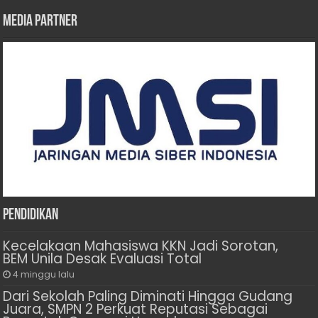
Media Partner
Pendidikan
Kecelakaan Mahasiswa KKN Jadi Sorotan,
BEM Unila Desak Evaluasi Total
4 minggu lalu
Dari Sekolah Paling Diminati Hingga Gudang
Juara, SMPN 2 Perkuat Reputasi Sebagai