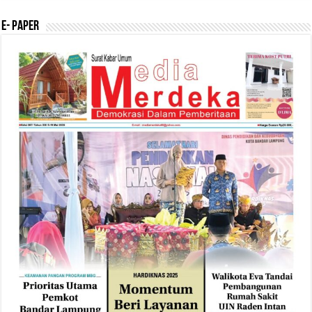
E- Paper