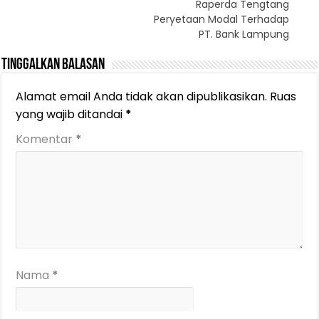
Raperda Tengtang
Peryetaan Modal Terhadap
PT. Bank Lampung
Tinggalkan Balasan
Alamat email Anda tidak akan dipublikasikan.
Ruas
yang wajib ditandai
*
Komentar
*
Nama
*