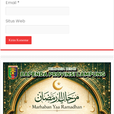
Email
*
Situs Web