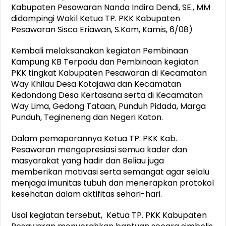
Kabupaten Pesawaran Nanda Indira Dendi, SE., MM
didampingi Wakil Ketua TP. PKK Kabupaten
Pesawaran Sisca Eriawan, S.Kom, Kamis, 6/08)
Kembali melaksanakan kegiatan Pembinaan
Kampung KB Terpadu dan Pembinaan kegiatan
PKK tingkat Kabupaten Pesawaran di Kecamatan
Way Khilau Desa Kotajawa dan Kecamatan
Kedondong Desa Kertasana serta di Kecamatan
Way Lima, Gedong Tataan, Punduh Pidada, Marga
Punduh, Tegineneng dan Negeri Katon.
Dalam pemaparannya Ketua TP. PKK Kab.
Pesawaran mengapresiasi semua kader dan
masyarakat yang hadir dan Beliau juga
memberikan motivasi serta semangat agar selalu
menjaga imunitas tubuh dan menerapkan protokol
kesehatan dalam aktifitas sehari-hari.
Usai kegiatan tersebut, Ketua TP. PKK Kabupaten