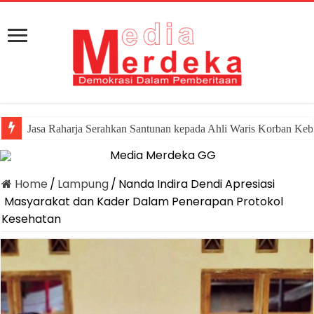
Jasa Raharja Serahkan Santunan kepada Ahli Waris Korban Keb
Home
/
Lampung
/
Nanda Indira Dendi Apresiasi
Masyarakat dan Kader Dalam Penerapan Protokol
Kesehatan