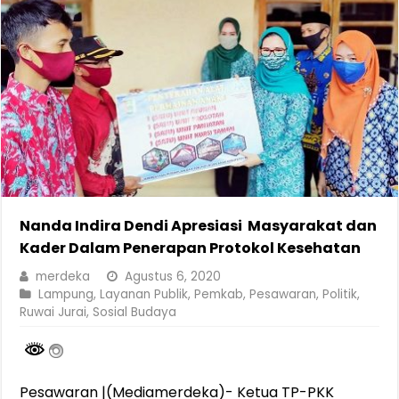
Nanda Indira Dendi Apresiasi Masyarakat dan
Kader Dalam Penerapan Protokol Kesehatan
merdeka
Agustus 6, 2020
Lampung
,
Layanan Publik
,
Pemkab
,
Pesawaran
,
Politik
,
Ruwai Jurai
,
Sosial Budaya
Pesawaran |(Mediamerdeka)- Ketua TP-PKK