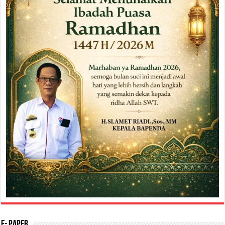
E- Paper