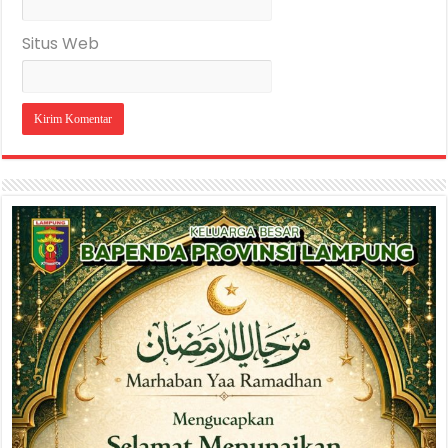
Situs Web