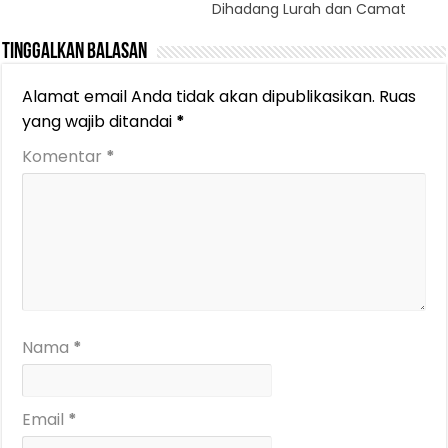
Dihadang Lurah dan Camat
Tinggalkan Balasan
Alamat email Anda tidak akan dipublikasikan.
Ruas
yang wajib ditandai
*
Komentar
*
Nama
*
Email
*