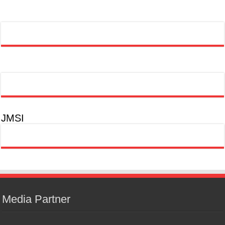
JMSI
Media Partner