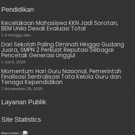
Pendidikan
Kecelakaan Mahasiswa KKN Jadi Sorotan,
BEM Unila Desak Evaluasi Total
4 minggu lalu
Dari Sekolah Paling Diminati Hingga Gudang
Juara, SMPN 2 Perkuat Reputasi Sebagai
Pencetak Generasi Unggul
Juli 5, 2026
Momentum Hari Guru Nasional, Pemerintah
Finalisasi Sentralisasi Tata Kelola Guru dan
Tenaga Kependidikan
November 25, 2025
Layanan Publik
Site Statistics
Users online:
2