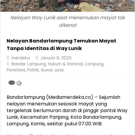
Nelayan Way Lunik saat menemukan mayat tak
dikenal
Nelayan Bandarlampung Temukan Mayat
Tanpa Identitas di Way Lunik
merdeka
Januari 9, 2020
Bandar Lampung
,
Hukum & Kriminal
,
Lampung
,
Peristiwa
,
Politik
,
Ruwai Jurai
Bandarlampung (Mediamerdeka.co) – Sejumlah
nelayan menemukan sesosok mayat yang
tergeletak berlumuran darah di pinggir pantai Way
Lunik, Kecamatan Panjang, Kota Bandarlampung,
Lampung, Kamis, sekitar pukul 07.00 WIB.