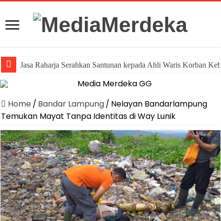
Jasa Raharja Serahkan Santunan kepada Ahli Waris Korban Ke
Home
/
Bandar Lampung
/
Nelayan Bandarlampung
Temukan Mayat Tanpa Identitas di Way Lunik