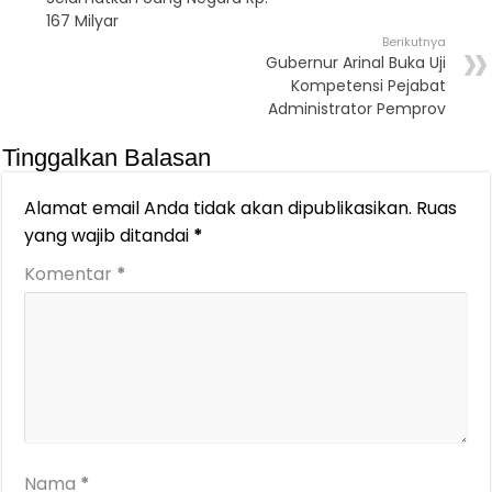
167 Milyar
Berikutnya
Gubernur Arinal Buka Uji
Kompetensi Pejabat
Administrator Pemprov
Tinggalkan Balasan
Alamat email Anda tidak akan dipublikasikan.
Ruas
yang wajib ditandai
*
Komentar
*
Nama
*