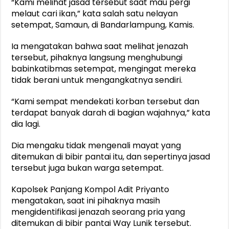
“Kami melihat jasad tersebut saat mau pergi
melaut cari ikan,” kata salah satu nelayan
setempat, Samaun, di Bandarlampung, Kamis.
Ia mengatakan bahwa saat melihat jenazah
tersebut, pihaknya langsung menghubungi
babinkatibmas setempat, mengingat mereka
tidak berani untuk mengangkatnya sendiri.
“Kami sempat mendekati korban tersebut dan
terdapat banyak darah di bagian wajahnya,” kata
dia lagi.
Dia mengaku tidak mengenali mayat yang
ditemukan di bibir pantai itu, dan sepertinya jasad
tersebut juga bukan warga setempat.
Kapolsek Panjang Kompol Adit Priyanto
mengatakan, saat ini pihaknya masih
mengidentifikasi jenazah seorang pria yang
ditemukan di bibir pantai Way Lunik tersebut.