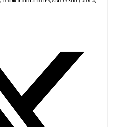
, Teknik Informatika 53, Sistem Komputer 4,