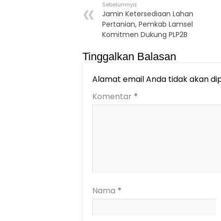
Sebelumnya
Jamin Ketersediaan Lahan
Pertanian, Pemkab Lamsel
Komitmen Dukung PLP2B
Tinggalkan Balasan
Alamat email Anda tidak akan dip
Komentar
*
Nama
*