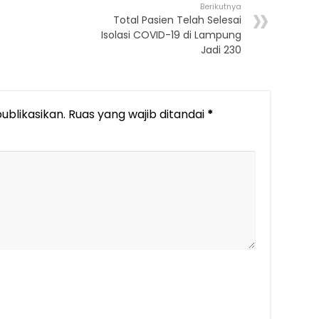
Berikutnya
Total Pasien Telah Selesai
Isolasi COVID-19 di Lampung
Jadi 230
ublikasikan.
Ruas yang wajib ditandai
*