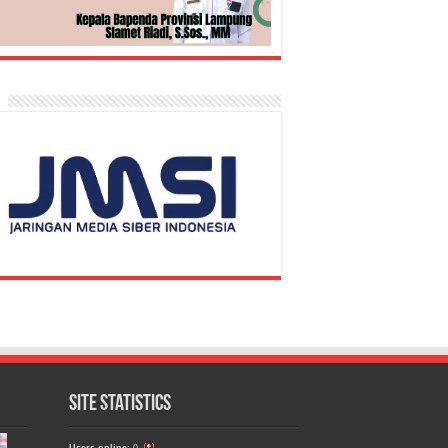
Site Statistics