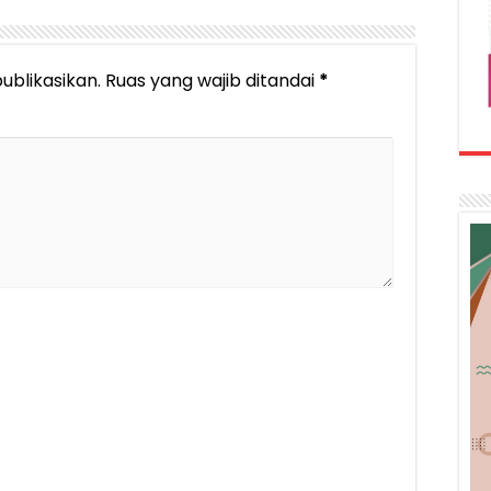
ublikasikan.
Ruas yang wajib ditandai
*