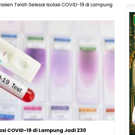
Pasien Telah Selesai Isolasi COVID-19 di Lampung
lasi COVID-19 di Lampung Jadi 230