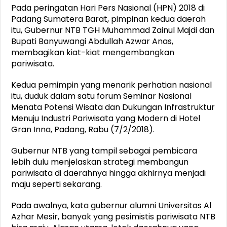
Pada peringatan Hari Pers Nasional (HPN) 2018 di
Padang Sumatera Barat, pimpinan kedua daerah
itu, Gubernur NTB TGH Muhammad Zainul Majdi dan
Bupati Banyuwangi Abdullah Azwar Anas,
membagikan kiat-kiat mengembangkan
pariwisata.
Kedua pemimpin yang menarik perhatian nasional
itu, duduk dalam satu forum Seminar Nasional
Menata Potensi Wisata dan Dukungan Infrastruktur
Menuju Industri Pariwisata yang Modern di Hotel
Gran Inna, Padang, Rabu (7/2/2018).
Gubernur NTB yang tampil sebagai pembicara
lebih dulu menjelaskan strategi membangun
pariwisata di daerahnya hingga akhirnya menjadi
maju seperti sekarang.
Pada awalnya, kata gubernur alumni Universitas Al
Azhar Mesir, banyak yang pesimistis pariwisata NTB