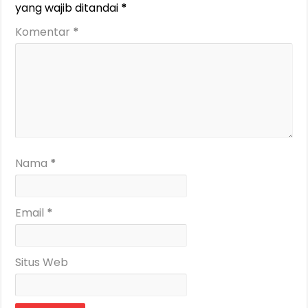
yang wajib ditandai
*
Komentar
*
Nama
*
Email
*
Situs Web