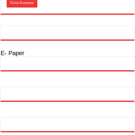
E- Paper