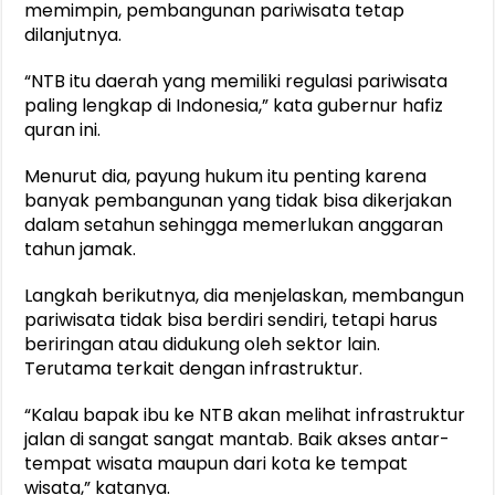
memimpin, pembangunan pariwisata tetap
dilanjutnya.
“NTB itu daerah yang memiliki regulasi pariwisata
paling lengkap di Indonesia,” kata gubernur hafiz
quran ini.
Menurut dia, payung hukum itu penting karena
banyak pembangunan yang tidak bisa dikerjakan
dalam setahun sehingga memerlukan anggaran
tahun jamak.
Langkah berikutnya, dia menjelaskan, membangun
pariwisata tidak bisa berdiri sendiri, tetapi harus
beriringan atau didukung oleh sektor lain.
Terutama terkait dengan infrastruktur.
“Kalau bapak ibu ke NTB akan melihat infrastruktur
jalan di sangat sangat mantab. Baik akses antar-
tempat wisata maupun dari kota ke tempat
wisata,” katanya.