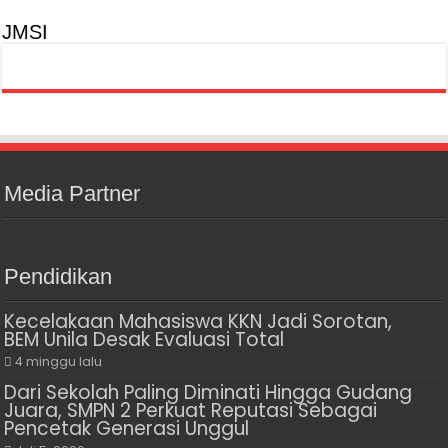
JMSI
Media Partner
Pendidikan
Kecelakaan Mahasiswa KKN Jadi Sorotan,
BEM Unila Desak Evaluasi Total
4 minggu lalu
Dari Sekolah Paling Diminati Hingga Gudang
Juara, SMPN 2 Perkuat Reputasi Sebagai
Pencetak Generasi Unggul