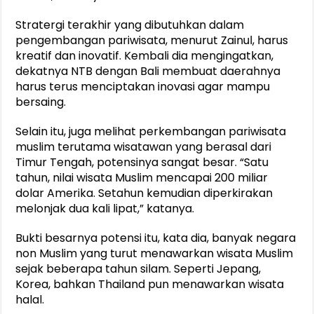
Stratergi terakhir yang dibutuhkan dalam
pengembangan pariwisata, menurut Zainul, harus
kreatif dan inovatif. Kembali dia mengingatkan,
dekatnya NTB dengan Bali membuat daerahnya
harus terus menciptakan inovasi agar mampu
bersaing.
Selain itu, juga melihat perkembangan pariwisata
muslim terutama wisatawan yang berasal dari
Timur Tengah, potensinya sangat besar. “Satu
tahun, nilai wisata Muslim mencapai 200 miliar
dolar Amerika. Setahun kemudian diperkirakan
melonjak dua kali lipat,” katanya.
Bukti besarnya potensi itu, kata dia, banyak negara
non Muslim yang turut menawarkan wisata Muslim
sejak beberapa tahun silam. Seperti Jepang,
Korea, bahkan Thailand pun menawarkan wisata
halal.