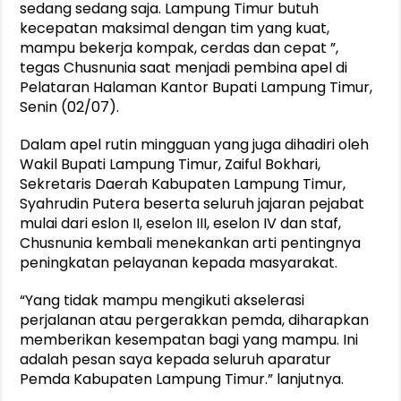
sedang sedang saja. Lampung Timur butuh
kecepatan maksimal dengan tim yang kuat,
mampu bekerja kompak, cerdas dan cepat ”,
tegas Chusnunia saat menjadi pembina apel di
Pelataran Halaman Kantor Bupati Lampung Timur,
Senin (02/07).
Dalam apel rutin mingguan yang juga dihadiri oleh
Wakil Bupati Lampung Timur, Zaiful Bokhari,
Sekretaris Daerah Kabupaten Lampung Timur,
Syahrudin Putera beserta seluruh jajaran pejabat
mulai dari eslon II, eselon III, eselon IV dan staf,
Chusnunia kembali menekankan arti pentingnya
peningkatan pelayanan kepada masyarakat.
“Yang tidak mampu mengikuti akselerasi
perjalanan atau pergerakkan pemda, diharapkan
memberikan kesempatan bagi yang mampu. Ini
adalah pesan saya kepada seluruh aparatur
Pemda Kabupaten Lampung Timur.” lanjutnya.