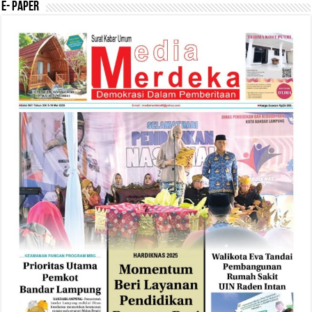
E- Paper