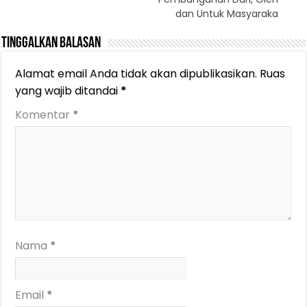
dan Untuk Masyaraka
Tinggalkan Balasan
Alamat email Anda tidak akan dipublikasikan.
Ruas
yang wajib ditandai
*
Komentar
*
Nama
*
Email
*