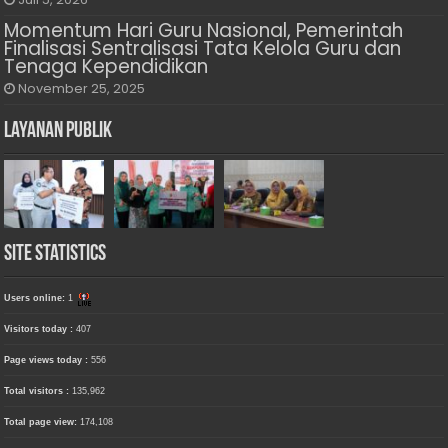
Momentum Hari Guru Nasional, Pemerintah
Finalisasi Sentralisasi Tata Kelola Guru dan
Tenaga Kependidikan
November 25, 2025
Layanan Publik
Site Statistics
Users online:
1
Visitors today :
407
Page views today :
556
Total visitors :
135,962
Total page view:
174,108