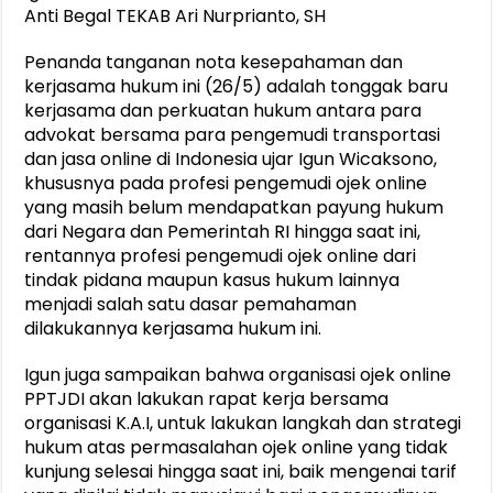
Anti Begal TEKAB Ari Nurprianto, SH
Penanda tanganan nota kesepahaman dan
kerjasama hukum ini (26/5) adalah tonggak baru
kerjasama dan perkuatan hukum antara para
advokat bersama para pengemudi transportasi
dan jasa online di Indonesia ujar Igun Wicaksono,
khususnya pada profesi pengemudi ojek online
yang masih belum mendapatkan payung hukum
dari Negara dan Pemerintah RI hingga saat ini,
rentannya profesi pengemudi ojek online dari
tindak pidana maupun kasus hukum lainnya
menjadi salah satu dasar pemahaman
dilakukannya kerjasama hukum ini.
Igun juga sampaikan bahwa organisasi ojek online
PPTJDI akan lakukan rapat kerja bersama
organisasi K.A.I, untuk lakukan langkah dan strategi
hukum atas permasalahan ojek online yang tidak
kunjung selesai hingga saat ini, baik mengenai tarif