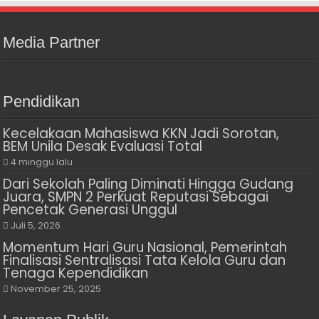
Media Partner
Pendidikan
Kecelakaan Mahasiswa KKN Jadi Sorotan,
BEM Unila Desak Evaluasi Total
4 minggu lalu
Dari Sekolah Paling Diminati Hingga Gudang
Juara, SMPN 2 Perkuat Reputasi Sebagai
Pencetak Generasi Unggul
Juli 5, 2026
Momentum Hari Guru Nasional, Pemerintah
Finalisasi Sentralisasi Tata Kelola Guru dan
Tenaga Kependidikan
November 25, 2025