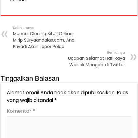
Sebelumnya
Muncul Cloning Situs Online
Mirip Suryaandalas.com, Andi
Priyadi Akan Lapor Polda
Berikutnya
Ucapan Selamat Hari Raya
Waisak Mengalir di Twitter
Tinggalkan Balasan
Alamat email Anda tidak akan dipublikasikan.
Ruas
yang wajib ditandai
*
Komentar
*