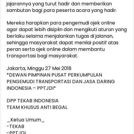
jajarannya yang turut hadir dan memberikan
sambutan bagi para peserta acara yang hadir.
Mereka harapkan para pengemudi ojek online
agar dapat lebih disiplin dan mengikuti aturan yang
berlaku selama menjalankan tugas di jalanan,
sehingga masyarakat dapat menilai positif atas
peran serta ojek online dalam membantu
transportasi bagi masyarakat.
Jakarta, Minggu 27 Mei 2018
*DEWAN PIMPINAN PUSAT PERKUMPULAN
PENGEMUDI TRANSPORTASI DAN JASA DARING
INDONESIA – PPTJDI*
DPP TEKAB INDONESIA
TEAM KHUSUS ANTI BEGAL
_Ketua Umum_
-TEKAB
-PPTJDI