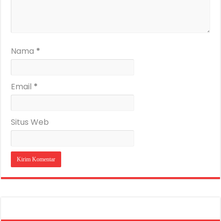
Nama
*
Email
*
Situs Web