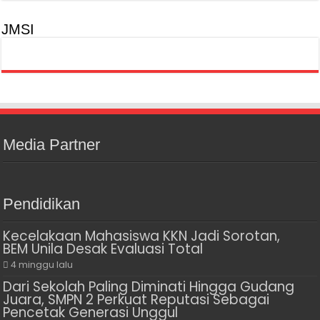
JMSI
Media Partner
Pendidikan
Kecelakaan Mahasiswa KKN Jadi Sorotan,
BEM Unila Desak Evaluasi Total
4 minggu lalu
Dari Sekolah Paling Diminati Hingga Gudang
Juara, SMPN 2 Perkuat Reputasi Sebagai
Pencetak Generasi Unggul