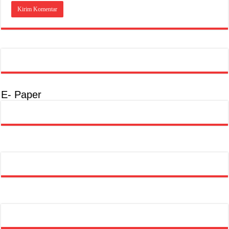
E- Paper