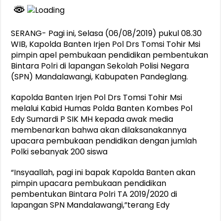
SERANG- Pagi ini, Selasa (06/08/2019) pukul 08.30
WIB, Kapolda Banten Irjen Pol Drs Tomsi Tohir Msi
pimpin apel pembukaan pendidikan pembentukan
Bintara Polri di lapangan Sekolah Polisi Negara
(SPN) Mandalawangi, Kabupaten Pandeglang.
Kapolda Banten Irjen Pol Drs Tomsi Tohir Msi
melalui Kabid Humas Polda Banten Kombes Pol
Edy Sumardi P SIK MH kepada awak media
membenarkan bahwa akan dilaksanakannya
upacara pembukaan pendidikan dengan jumlah
Polki sebanyak 200 siswa
“Insyaallah, pagi ini bapak Kapolda Banten akan
pimpin upacara pembukaan pendidikan
pembentukan Bintara Polri TA 2019/2020 di
lapangan SPN Mandalawangi,”terang Edy