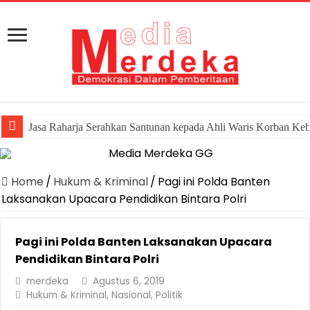
Jasa Raharja Serahkan Santunan kepada Ahli Waris Korban Ke
Home
/
Hukum & Kriminal
/
Pagi ini Polda Banten
Laksanakan Upacara Pendidikan Bintara Polri
Pagi ini Polda Banten Laksanakan Upacara
Pendidikan Bintara Polri
merdeka
Agustus 6, 2019
Hukum & Kriminal
,
Nasional
,
Politik