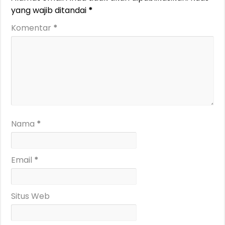
yang wajib ditandai
*
Komentar
*
Nama
*
Email
*
Situs Web