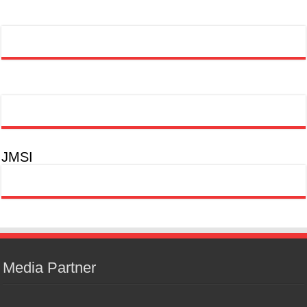
JMSI
Media Partner