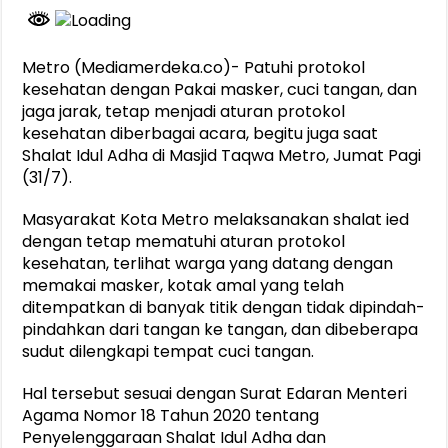
Metro (Mediamerdeka.co)- Patuhi protokol
kesehatan dengan Pakai masker, cuci tangan, dan
jaga jarak, tetap menjadi aturan protokol
kesehatan diberbagai acara, begitu juga saat
Shalat Idul Adha di Masjid Taqwa Metro, Jumat Pagi
(31/7).
Masyarakat Kota Metro melaksanakan shalat ied
dengan tetap mematuhi aturan protokol
kesehatan, terlihat warga yang datang dengan
memakai masker, kotak amal yang telah
ditempatkan di banyak titik dengan tidak dipindah-
pindahkan dari tangan ke tangan, dan dibeberapa
sudut dilengkapi tempat cuci tangan.
Hal tersebut sesuai dengan Surat Edaran Menteri
Agama Nomor 18 Tahun 2020 tentang
Penyelenggaraan Shalat Idul Adha dan