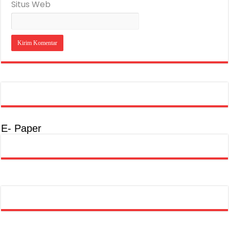
Situs Web
E- Paper