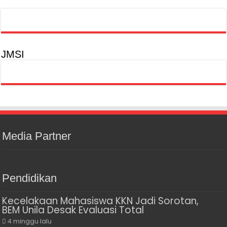
JMSI
Media Partner
Pendidikan
Kecelakaan Mahasiswa KKN Jadi Sorotan,
BEM Unila Desak Evaluasi Total
4 minggu lalu