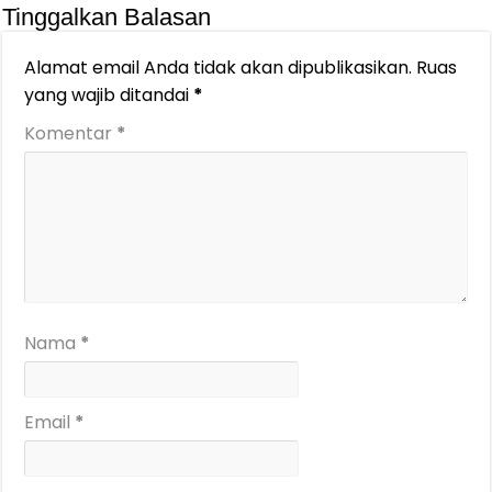
Tinggalkan Balasan
Alamat email Anda tidak akan dipublikasikan.
Ruas
yang wajib ditandai
*
Komentar
*
Nama
*
Email
*