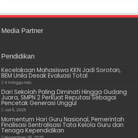
Media Partner
Pendidikan
Kecelakaan Mahasiswa KKN Jadi Sorotan,
BEM Unila Desak Evaluasi Total
4 minggu lalu
Dari Sekolah Paling Diminati Hingga Gudang
Juara, SMPN 2 Perkuat Reputasi Sebagai
Pencetak Generasi Unggul
Juli 5, 2026
Momentum Hari Guru Nasional, Pemerintah
Finalisasi Sentralisasi Tata Kelola Guru dan
Tenaga Kependidikan
November 25, 2025