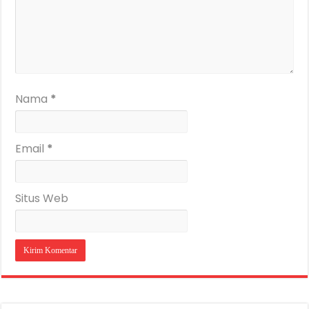
Nama
*
Email
*
Situs Web