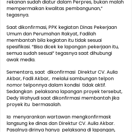
rekanan sudah diatur dalam Perpres, bukan malah
mempermaikan kwalitas pembangunan,”
tegasnya.
Saat dikonfirmasi, PPK kegiatan Dinas Pekerjaan
Umum dan Perumahan Rakyat, Fadilah
membantah bila kegiatan itu tidak sesuai
spesifikasi. “Bisa dicek ke lapangan pekerjaan itu,
semua sudah sesuai” tegasnya saat dihubungi
awak media.
Sementara, saat dikonfirmasi Direktur CV. Aulia
Akbar, Fadli Akbar, melalui sambungan telpon
nomor telponnya dalam kondisi tidak aktif.
Sedangkan pelaksana lapangan proyek tersebut,
Dedy Wahyudi saat dikonfirmasi membantah jika
proyek itu bermasalah.
Ia menyarankan wartawan mengkonfirmask
langsung ke dinas dan Direktur CV. Aulia Akbar.
Pasalnya dirinya hanya pelaksana di lapangan,