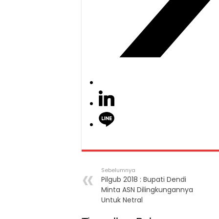
Sebelumnya
Pilgub 2018 : Bupati Dendi
Minta ASN Dilingkungannya
Untuk Netral