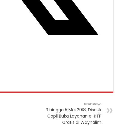
Berikutnya
3 hingga 5 Mei 2018, Disduk
Capil Buka Layanan e-KTP
Gratis di Wayhalim