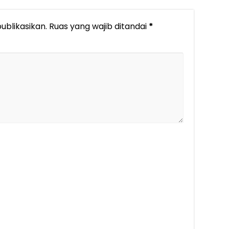
ublikasikan.
Ruas yang wajib ditandai
*