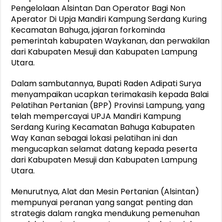
Pengelolaan Alsintan Dan Operator Bagi Non
Aperator Di Upja Mandiri Kampung Serdang Kuring
Kecamatan Bahuga, jajaran forkominda
pemerintah kabupaten Waykanan, dan perwakilan
dari Kabupaten Mesuji dan Kabupaten Lampung
Utara.
Dalam sambutannya, Bupati Raden Adipati Surya
menyampaikan ucapkan terimakasih kepada Balai
Pelatihan Pertanian (BPP) Provinsi Lampung, yang
telah mempercayai UPJA Mandiri Kampung
Serdang Kuring Kecamatan Bahuga Kabupaten
Way Kanan sebagai lokasi pelatihan ini dan
mengucapkan selamat datang kepada peserta
dari Kabupaten Mesuji dan Kabupaten Lampung
Utara.
Menurutnya, Alat dan Mesin Pertanian (Alsintan)
mempunyai peranan yang sangat penting dan
strategis dalam rangka mendukung pemenuhan