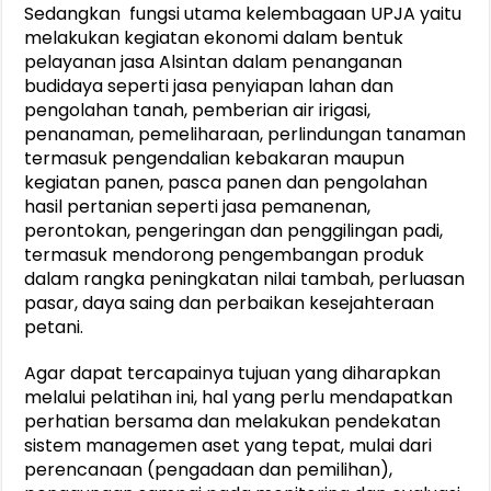
Sedangkan fungsi utama kelembagaan UPJA yaitu
melakukan kegiatan ekonomi dalam bentuk
pelayanan jasa Alsintan dalam penanganan
budidaya seperti jasa penyiapan lahan dan
pengolahan tanah, pemberian air irigasi,
penanaman, pemeliharaan, perlindungan tanaman
termasuk pengendalian kebakaran maupun
kegiatan panen, pasca panen dan pengolahan
hasil pertanian seperti jasa pemanenan,
perontokan, pengeringan dan penggilingan padi,
termasuk mendorong pengembangan produk
dalam rangka peningkatan nilai tambah, perluasan
pasar, daya saing dan perbaikan kesejahteraan
petani.
Agar dapat tercapainya tujuan yang diharapkan
melalui pelatihan ini, hal yang perlu mendapatkan
perhatian bersama dan melakukan pendekatan
sistem managemen aset yang tepat, mulai dari
perencanaan (pengadaan dan pemilihan),