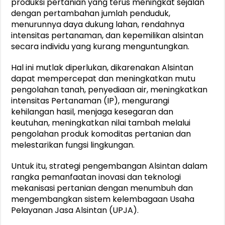
produksi pertanian yang terus meningkat sejalan
dengan pertambahan jumlah penduduk,
menurunnya daya dukung lahan, rendahnya
intensitas pertanaman, dan kepemilikan alsintan
secara individu yang kurang menguntungkan.
Hal ini mutlak diperlukan, dikarenakan Alsintan
dapat mempercepat dan meningkatkan mutu
pengolahan tanah, penyediaan air, meningkatkan
intensitas Pertanaman (IP), mengurangi
kehilangan hasil, menjaga kesegaran dan
keutuhan, meningkatkan nilai tambah melalui
pengolahan produk komoditas pertanian dan
melestarikan fungsi lingkungan.
Untuk itu, strategi pengembangan Alsintan dalam
rangka pemanfaatan inovasi dan teknologi
mekanisasi pertanian dengan menumbuh dan
mengembangkan sistem kelembagaan Usaha
Pelayanan Jasa Alsintan (UPJA).