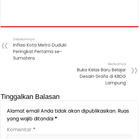
Sebelumnya
Inflasi Kota Metro Duduki
Peringkat Pertama se-
Sumatera
Berikutnya
Buka Kelas Baru Belajar
Desain Grafis di KBDG
Lampung
Tinggalkan Balasan
Alamat email Anda tidak akan dipublikasikan.
Ruas
yang wajib ditandai
*
Komentar
*