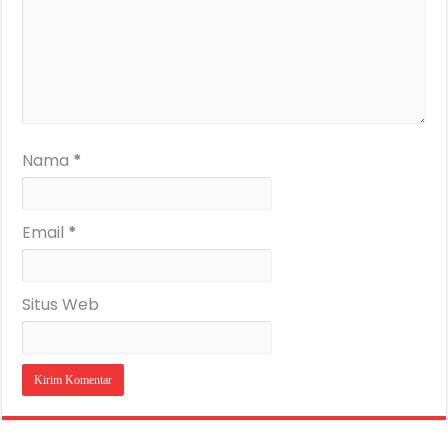
Nama
*
Email
*
Situs Web