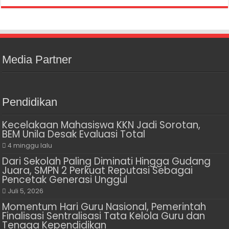
Media Partner
Pendidikan
Kecelakaan Mahasiswa KKN Jadi Sorotan,
BEM Unila Desak Evaluasi Total
4 minggu lalu
Dari Sekolah Paling Diminati Hingga Gudang
Juara, SMPN 2 Perkuat Reputasi Sebagai
Pencetak Generasi Unggul
Juli 5, 2026
Momentum Hari Guru Nasional, Pemerintah
Finalisasi Sentralisasi Tata Kelola Guru dan
Tenaga Kependidikan