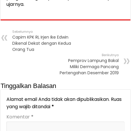
ujarnya.
Sebelumnya
Capim KPK RI, Irjen Ike Edwin
Dikenal Dekat dengan Kedua
Orang Tua
Berikutnya
Pemprov Lampung Bakal
Miliki Dermaga Pancang
Pertengahan Desember 2019
Tinggalkan Balasan
Alamat email Anda tidak akan dipublikasikan.
Ruas
yang wajib ditandai
*
Komentar
*