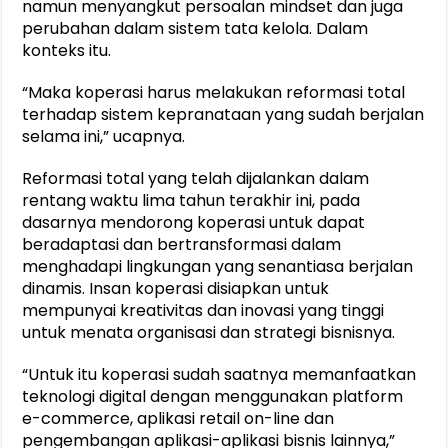
namun menyangkut persoalan mindset dan juga
perubahan dalam sistem tata kelola. Dalam
konteks itu.
“Maka koperasi harus melakukan reformasi total
terhadap sistem kepranataan yang sudah berjalan
selama ini,” ucapnya.
Reformasi total yang telah dijalankan dalam
rentang waktu lima tahun terakhir ini, pada
dasarnya mendorong koperasi untuk dapat
beradaptasi dan bertransformasi dalam
menghadapi lingkungan yang senantiasa berjalan
dinamis. Insan koperasi disiapkan untuk
mempunyai kreativitas dan inovasi yang tinggi
untuk menata organisasi dan strategi bisnisnya.
“Untuk itu koperasi sudah saatnya memanfaatkan
teknologi digital dengan menggunakan platform
e-commerce, aplikasi retail on-line dan
pengembangan aplikasi-aplikasi bisnis lainnya,”