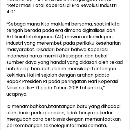
“Reformasi Total Koperasi di Era Revolusi Industri
4.0”.
“Sebagaimana kita maklumi bersama, saat ini kita
tengah berada pada era dimana digitalisasi dan
Artificial Intelegence (AI) mewarnai kehidupan
industri yang merembet pada perilaku keseharian
masyarakat. Disadari benar bahwa Koperasi
Indonesia harus memiliki kesiapan dan bekal
sumber daya yang handal yang didasari oleh tekad
untuk siap berubah dalam mensikapi tantangan
kekinian. Hal ini sejalan dengan arahan pidato
Bapak Presiden RI pada peringatan Hari Koperasi
Nasional ke-71 pada Tahun 2018 tahun lalu,”
ucapnya.
Ia menambahkan,btantangan baru yang dihadapi
oleh dunia perkoperasian, tidak hanya sekedar
mengubah cara berbisnis dengan memanfaatkan
perkembangan teknologi informasi semata,