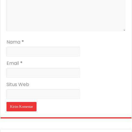
Nama
*
Email
*
Situs Web