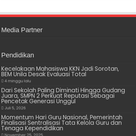
Media Partner
Pendidikan
Kecelakaan Mahasiswa KKN Jadi Sorotan,
BEM Unila Desak Evaluasi Total
4 minggu lalu
Dari Sekolah Paling Diminati Hingga Gudang
Juara, SMPN 2 Perkuat Reputasi Sebagai
Pencetak Generasi Unggul
Juli 5, 2026
Momentum Hari Guru Nasional, Pemerintah
Finalisasi Sentralisasi Tata Kelola Guru dan
Tenaga Kependidikan
November 25, 2025