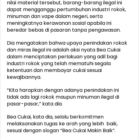
nilai material tersebut, barang-barang ilegal ini
dapat mengganggu pertumbuhan industri rokok,
minuman dan vape dalam negeri, serta
meningkatnya kerawanan sosial apabila ini
beredar bebas di pasaran tanpa pengawasan.
Dia mengatakan bahwa upaya penindakan rokok
dan miras ilegal ini adalah aksi nyata Bea Cukai
dalam menciptakan perlakuan yang adil bagi
industri rokok yang telah mematuhi segala
ketentuan dan membayar cukai sesuai
kewajibannya.
“Kita harapkan dengan adanya penindakan ini
tidak ada lagi rokok maupun minuman ilegal di
pasar-pasar,” kata dia.
Bea Cukai, kata dia, selalu berkomitmen
melaksanakan tugas ke arah yang lebih baik,
sesuai dengan slogan “Bea Cukai Makin Baik”.