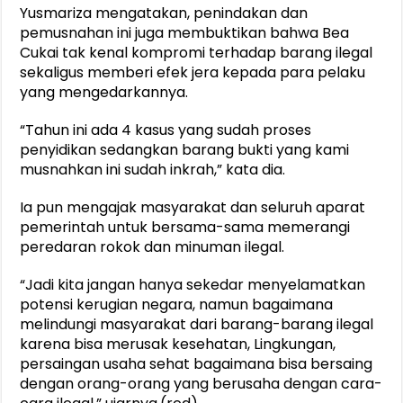
Yusmariza mengatakan, penindakan dan
pemusnahan ini juga membuktikan bahwa Bea
Cukai tak kenal kompromi terhadap barang ilegal
sekaligus memberi efek jera kepada para pelaku
yang mengedarkannya.
“Tahun ini ada 4 kasus yang sudah proses
penyidikan sedangkan barang bukti yang kami
musnahkan ini sudah inkrah,” kata dia.
Ia pun mengajak masyarakat dan seluruh aparat
pemerintah untuk bersama-sama memerangi
peredaran rokok dan minuman ilegal.
“Jadi kita jangan hanya sekedar menyelamatkan
potensi kerugian negara, namun bagaimana
melindungi masyarakat dari barang-barang ilegal
karena bisa merusak kesehatan, Lingkungan,
persaingan usaha sehat bagaimana bisa bersaing
dengan orang-orang yang berusaha dengan cara-