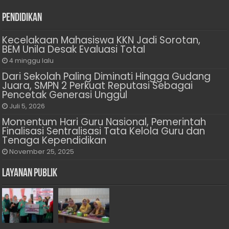
Pendidikan
Kecelakaan Mahasiswa KKN Jadi Sorotan,
BEM Unila Desak Evaluasi Total
4 minggu lalu
Dari Sekolah Paling Diminati Hingga Gudang
Juara, SMPN 2 Perkuat Reputasi Sebagai
Pencetak Generasi Unggul
Juli 5, 2026
Momentum Hari Guru Nasional, Pemerintah
Finalisasi Sentralisasi Tata Kelola Guru dan
Tenaga Kependidikan
November 25, 2025
Layanan Publik