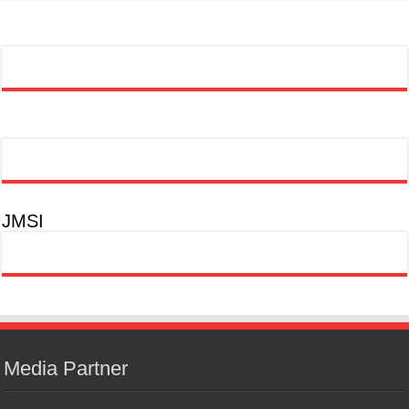
JMSI
Media Partner