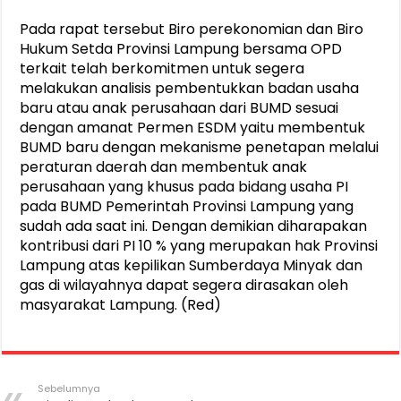
Pada rapat tersebut Biro perekonomian dan Biro
Hukum Setda Provinsi Lampung bersama OPD
terkait telah berkomitmen untuk segera
melakukan analisis pembentukkan badan usaha
baru atau anak perusahaan dari BUMD sesuai
dengan amanat Permen ESDM yaitu membentuk
BUMD baru dengan mekanisme penetapan melalui
peraturan daerah dan membentuk anak
perusahaan yang khusus pada bidang usaha PI
pada BUMD Pemerintah Provinsi Lampung yang
sudah ada saat ini. Dengan demikian diharapakan
kontribusi dari PI 10 % yang merupakan hak Provinsi
Lampung atas kepilikan Sumberdaya Minyak dan
gas di wilayahnya dapat segera dirasakan oleh
masyarakat Lampung. (Red)
Sebelumnya