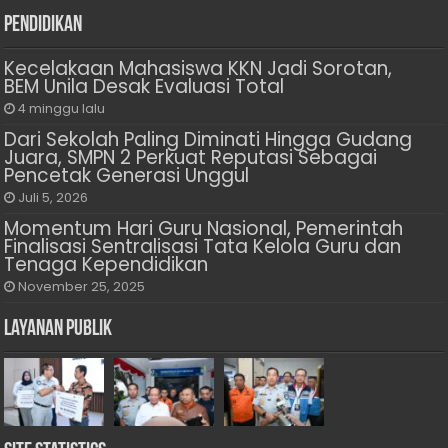
Pendidikan
Kecelakaan Mahasiswa KKN Jadi Sorotan,
BEM Unila Desak Evaluasi Total
4 minggu lalu
Dari Sekolah Paling Diminati Hingga Gudang
Juara, SMPN 2 Perkuat Reputasi Sebagai
Pencetak Generasi Unggul
Juli 5, 2026
Momentum Hari Guru Nasional, Pemerintah
Finalisasi Sentralisasi Tata Kelola Guru dan
Tenaga Kependidikan
November 25, 2025
Layanan Publik