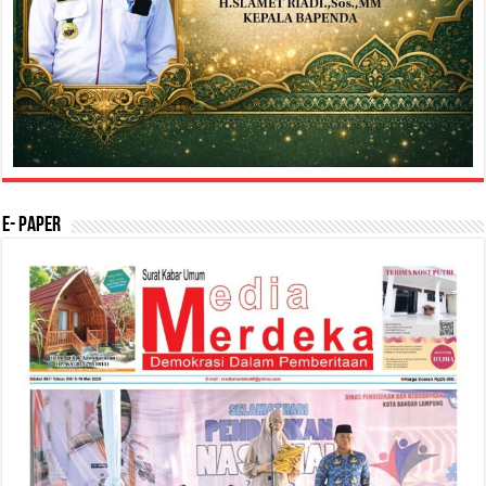
E- Paper