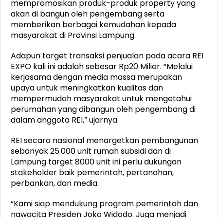
mempromosikan produk-produk property yang
akan di bangun oleh pengembang serta
memberikan berbagai kemudahan kepada
masyarakat di Provinsi Lampung.
Adapun target transaksi penjualan pada acara REI
EXPO kali ini adalah sebesar Rp20 Miliar. “Melalui
kerjasama dengan media massa merupakan
upaya untuk meningkatkan kualitas dan
mempermudah masyarakat untuk mengetahui
perumahan yang dibangun oleh pengembang di
dalam anggota REI,” ujarnya.
REI secara nasional menargetkan pembangunan
sebanyak 25.000 unit rumah subsidi dan di
Lampung target 8000 unit ini perlu dukungan
stakeholder baik pemerintah, pertanahan,
perbankan, dan media.
“Kami siap mendukung program pemerintah dan
nawacita Presiden Joko Widodo. Juga menjadi