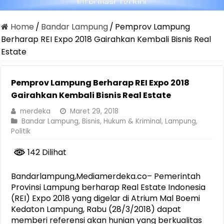
Home
/
Bandar Lampung
/
Pemprov Lampung
Berharap REI Expo 2018 Gairahkan Kembali Bisnis Real
Estate
Pemprov Lampung Berharap REI Expo 2018
Gairahkan Kembali Bisnis Real Estate
merdeka
Maret 29, 2018
Bandar Lampung
,
Bisnis
,
Hukum & Kriminal
,
Lampung
,
Politik
142 Dilihat
Bandarlampung,Mediamerdeka.co– Pemerintah
Provinsi Lampung berharap Real Estate Indonesia
(REI) Expo 2018 yang digelar di Atrium Mal Boemi
Kedaton Lampung, Rabu (28/3/2018) dapat
memberi referensi akan hunian yang berkualitas