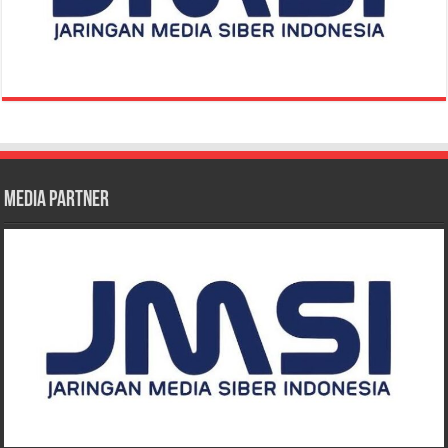
Media Partner