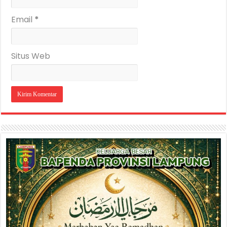
Email
*
Situs Web