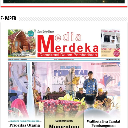
E- Paper