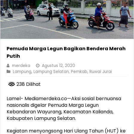
Pemuda Marga Legun Bagikan Bendera Merah
Putih
merdeka
Agustus 12, 2020
Lampung
,
Lampung Selatan
,
Pemkab
,
Ruwai Jurai
238 Dilihat
Lamel- Mediamerdeka.co—Aksi sosial bernuansa
nasionalis digelar Pemuda Marga Legun
Kebandaran Wayurang, Kecamatan Kalianda,
Kabupaten Lampung Selatan.
Kegiatan menyongsong Hari Ulang Tahun (HUT) ke