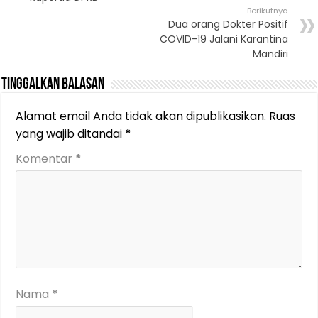
Berikutnya
Dua orang Dokter Positif
COVID-19 Jalani Karantina
Mandiri
Tinggalkan Balasan
Alamat email Anda tidak akan dipublikasikan.
Ruas
yang wajib ditandai
*
Komentar
*
Nama
*