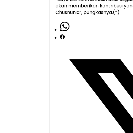
akan memberikan kontribusi yan
Chusnunia”, pungkasnya.(*)