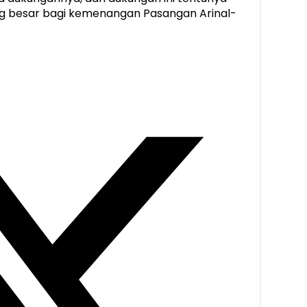
g besar bagi kemenangan Pasangan Arinal-