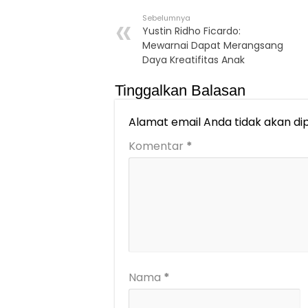
Sebelumnya
Yustin Ridho Ficardo:
Mewarnai Dapat Merangsang
Daya Kreatifitas Anak
Tinggalkan Balasan
Alamat email Anda tidak akan dip
Komentar
*
Nama
*