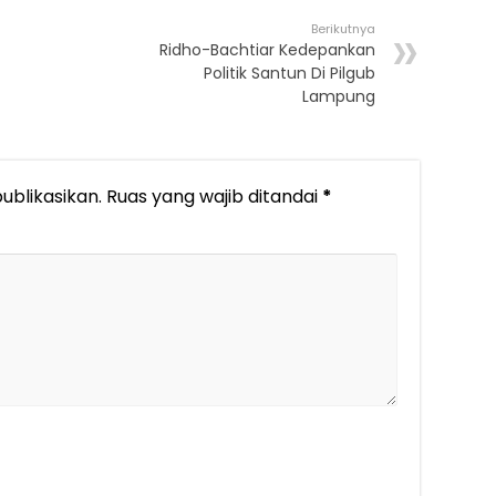
Berikutnya
Ridho-Bachtiar Kedepankan
Politik Santun Di Pilgub
Lampung
ublikasikan.
Ruas yang wajib ditandai
*