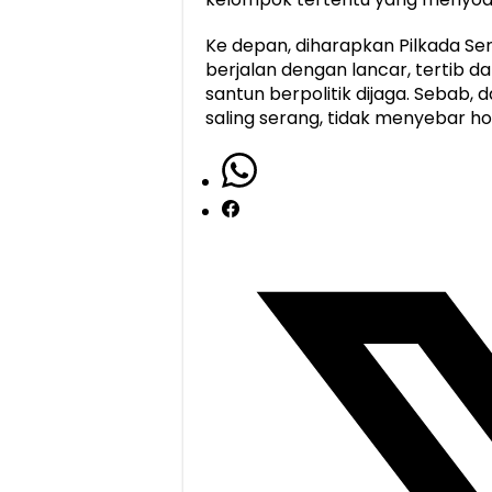
Ke depan, diharapkan Pilkada Se
berjalan dengan lancar, tertib d
santun berpolitik dijaga. Sebab, 
saling serang, tidak menyebar h