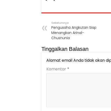
Sebelumnya
Pengusaha Angkutan Siap
Menangkan Arinal-
Chusnunia
Tinggalkan Balasan
Alamat email Anda tidak akan dip
Komentar
*