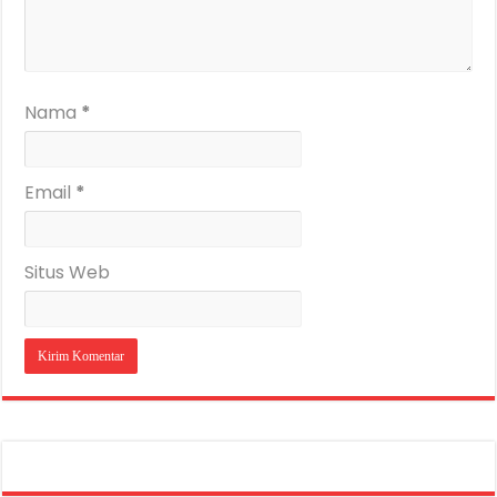
Nama
*
Email
*
Situs Web