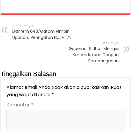
Sebelumnya
Danrem 043/Gatam Pimpin
Upacara Peringatan Hut RI 73
Berikutnya
Gubernur Ridho : Mengisi
Kemerdekaan Dengan
Pembangunan
Tinggalkan Balasan
Alamat email Anda tidak akan dipublikasikan.
Ruas
yang wajib ditandai
*
Komentar
*