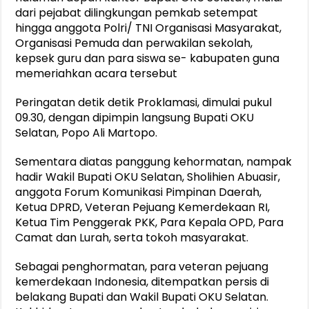
dari pejabat dilingkungan pemkab setempat
hingga anggota Polri/ TNI Organisasi Masyarakat,
Organisasi Pemuda dan perwakilan sekolah,
kepsek guru dan para siswa se- kabupaten guna
memeriahkan acara tersebut
Peringatan detik detik Proklamasi, dimulai pukul
09.30, dengan dipimpin langsung Bupati OKU
Selatan, Popo Ali Martopo.
Sementara diatas panggung kehormatan, nampak
hadir Wakil Bupati OKU Selatan, Sholihien Abuasir,
anggota Forum Komunikasi Pimpinan Daerah,
Ketua DPRD, Veteran Pejuang Kemerdekaan RI,
Ketua Tim Penggerak PKK, Para Kepala OPD, Para
Camat dan Lurah, serta tokoh masyarakat.
Sebagai penghormatan, para veteran pejuang
kemerdekaan Indonesia, ditempatkan persis di
belakang Bupati dan Wakil Bupati OKU Selatan.