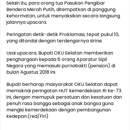
Selain itu, para orang tua Pasukan Pengibar
Bendera Merah Putih, ditempatkan di panggung
kehormatan, untuk menyaksikan secara langsung
jalannya upacara.
Peringatan detik-detik Proklamasi, tepat pukul 10,
yang ditandai dengan terdengarnya sirine.
Usai upacara, Bupati OKU Selatan memberikan
penghargaan kepada 6 orang Aparatur Sipil
Negara yang memasuki purnabakti (pension) di
bulan Agustus 2018 ini.
Bupati berharap masyarakat OKU Selatan dapat
memaknai peringatan HUT kemerdekaan RI ke-73
ini, dengan memupuk persatuan dan kesatuan dan
penuh rasa bangga sebagai anak bangsa guna
mengisi kemerdekaan dengan pembangunan
kedepan.(red/Firi)