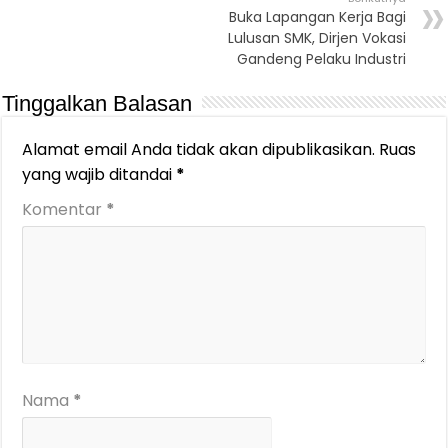
Buka Lapangan Kerja Bagi
Lulusan SMK, Dirjen Vokasi
Gandeng Pelaku Industri
Tinggalkan Balasan
Alamat email Anda tidak akan dipublikasikan.
Ruas
yang wajib ditandai
*
Komentar
*
Nama
*