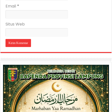
Email
*
Situs Web