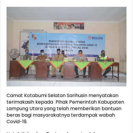
Camat Kotabumi Selatan Sarihusin menyatakan
terimakasih kepada Pihak Pemerintah Kabupaten
Lampung Utara yang telah memberikan bantuan
beras bagi masyarakatnya terdampak wabah
Covid-19.