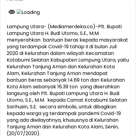
Lampung Utara- (Mediamerdeka.co)-Plt. Bupati
Lampung Utara H. Budi Utomo, S.E., M.M.
menyerahkan bantuan beras kepada masyarakat
yang terdampak Covid-19 tahap II di bulan Juli
2020 di Kelurahan dalam wilayah Kecamatan
Kotabumi Selatan Kabupaten Lampung Utara, yaitu
Kelurahan Tanjung Aman dan Kelurahan Kota
Alam, Kelurahan Tanjung Aman mendapat
bantuan beras sebanyak 14.69 ton dan Kelurahan
Kota Alam sebanyak 16.39 ton yang diserahkan
langsung oleh Plt. Bupati Lampung Utara H. Budi
Utomo, S.E., M.M. kepada Camat Kotabumi Selatan
Sarihusin, S.E. secara simbolis, untuk dibagikan
kepada warga yg terdampak pandemi Covid-19
yang ada diwilayahnya, khususnya di Kelurahan
Tanjung Aman dan Kelurahan Kota Alam, Senin,
(20/07/2020).