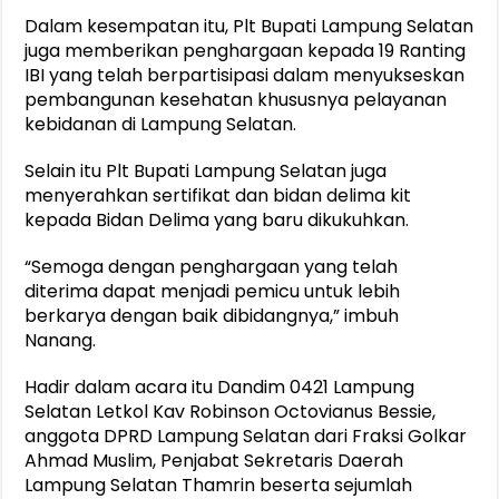
Dalam kesempatan itu, Plt Bupati Lampung Selatan
juga memberikan penghargaan kepada 19 Ranting
IBI yang telah berpartisipasi dalam menyukseskan
pembangunan kesehatan khususnya pelayanan
kebidanan di Lampung Selatan.
Selain itu Plt Bupati Lampung Selatan juga
menyerahkan sertifikat dan bidan delima kit
kepada Bidan Delima yang baru dikukuhkan.
“Semoga dengan penghargaan yang telah
diterima dapat menjadi pemicu untuk lebih
berkarya dengan baik dibidangnya,” imbuh
Nanang.
Hadir dalam acara itu Dandim 0421 Lampung
Selatan Letkol Kav Robinson Octovianus Bessie,
anggota DPRD Lampung Selatan dari Fraksi Golkar
Ahmad Muslim, Penjabat Sekretaris Daerah
Lampung Selatan Thamrin beserta sejumlah