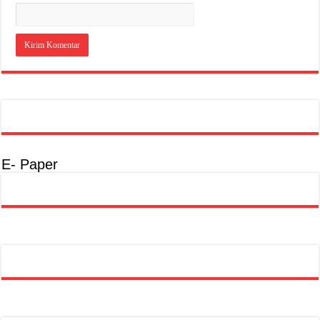
E- Paper