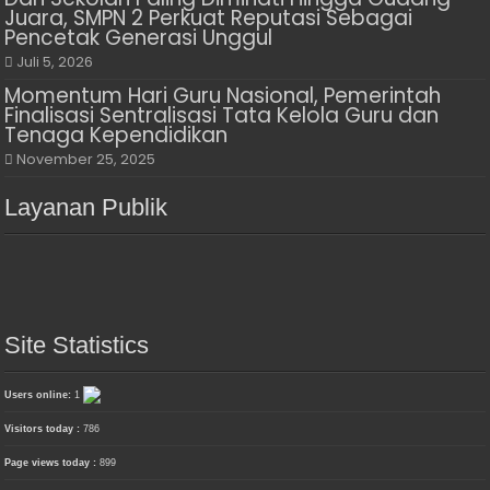
Juara, SMPN 2 Perkuat Reputasi Sebagai
Pencetak Generasi Unggul
Juli 5, 2026
Momentum Hari Guru Nasional, Pemerintah
Finalisasi Sentralisasi Tata Kelola Guru dan
Tenaga Kependidikan
November 25, 2025
Layanan Publik
Site Statistics
Users online:
1
Visitors today :
786
Page views today :
899