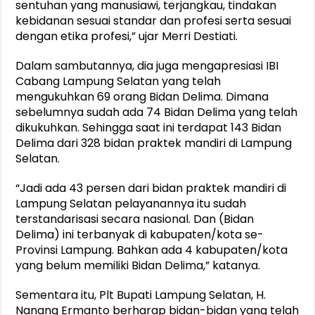
sentuhan yang manusiawi, terjangkau, tindakan
kebidanan sesuai standar dan profesi serta sesuai
dengan etika profesi,” ujar Merri Destiati.
Dalam sambutannya, dia juga mengapresiasi IBI
Cabang Lampung Selatan yang telah
mengukuhkan 69 orang Bidan Delima. Dimana
sebelumnya sudah ada 74 Bidan Delima yang telah
dikukuhkan. Sehingga saat ini terdapat 143 Bidan
Delima dari 328 bidan praktek mandiri di Lampung
Selatan.
“Jadi ada 43 persen dari bidan praktek mandiri di
Lampung Selatan pelayanannya itu sudah
terstandarisasi secara nasional. Dan (Bidan
Delima) ini terbanyak di kabupaten/kota se-
Provinsi Lampung. Bahkan ada 4 kabupaten/kota
yang belum memiliki Bidan Delima,” katanya.
Sementara itu, Plt Bupati Lampung Selatan, H.
Nanang Ermanto berharap bidan-bidan yang telah