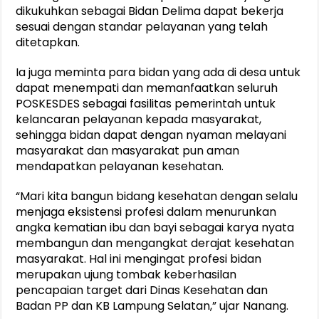
dikukuhkan sebagai Bidan Delima dapat bekerja
sesuai dengan standar pelayanan yang telah
ditetapkan.
Ia juga meminta para bidan yang ada di desa untuk
dapat menempati dan memanfaatkan seluruh
POSKESDES sebagai fasilitas pemerintah untuk
kelancaran pelayanan kepada masyarakat,
sehingga bidan dapat dengan nyaman melayani
masyarakat dan masyarakat pun aman
mendapatkan pelayanan kesehatan.
“Mari kita bangun bidang kesehatan dengan selalu
menjaga eksistensi profesi dalam menurunkan
angka kematian ibu dan bayi sebagai karya nyata
membangun dan mengangkat derajat kesehatan
masyarakat. Hal ini mengingat profesi bidan
merupakan ujung tombak keberhasilan
pencapaian target dari Dinas Kesehatan dan
Badan PP dan KB Lampung Selatan,” ujar Nanang.