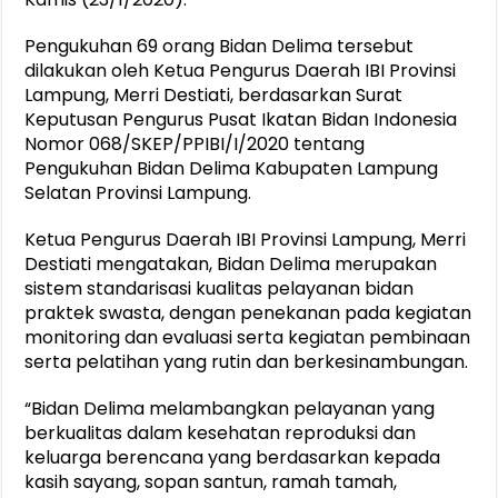
Pengukuhan 69 orang Bidan Delima tersebut
dilakukan oleh Ketua Pengurus Daerah IBI Provinsi
Lampung, Merri Destiati, berdasarkan Surat
Keputusan Pengurus Pusat Ikatan Bidan Indonesia
Nomor 068/SKEP/PPIBI/I/2020 tentang
Pengukuhan Bidan Delima Kabupaten Lampung
Selatan Provinsi Lampung.
Ketua Pengurus Daerah IBI Provinsi Lampung, Merri
Destiati mengatakan, Bidan Delima merupakan
sistem standarisasi kualitas pelayanan bidan
praktek swasta, dengan penekanan pada kegiatan
monitoring dan evaluasi serta kegiatan pembinaan
serta pelatihan yang rutin dan berkesinambungan.
“Bidan Delima melambangkan pelayanan yang
berkualitas dalam kesehatan reproduksi dan
keluarga berencana yang berdasarkan kepada
kasih sayang, sopan santun, ramah tamah,