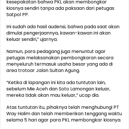
kesepakatan bahwa PKL akan membongkar
kiosnya sendiri tanpa ada paksaan dari petugas
Satpol PP.
Ini sudah ada hasil audensi, bahwa pada saat akan
dimulai pengerjaannya, kawan-kawan ini akan
keluar sendiri,” ujarnya.
Namun, para pedagang juga menuntut agar
petugas melaksanakan pembongkaran secara
menyeluruh termasuk usaha besar yang ada di
area trotoar Jalan Sultan Agung.
“Ketika di lapangan ini kita ada tuntutan lain,
sebelum Mie Aceh dan Soto Lamongan keluar,
mereka tidak akan mau keluar,” ucap dia.
Atas tuntutan itu, pihaknya telah menghubungi PT
Way Halim dan telah memberikan tenggang waktu
selama 5 hari agar para PKL membongkar kiosnya.