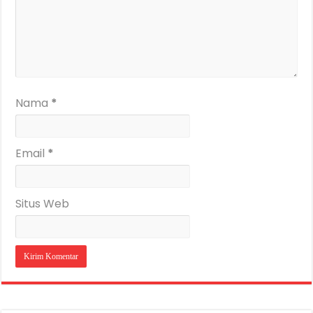
Nama
*
Email
*
Situs Web