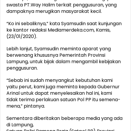
swasta PT.Way Halim terkait penggusuran, yang
dampaknya merugikan masyarakat kecil.
“Ko ini sebaliknya,” kata Syamsudin saat kunjungan
ke kantor redaksi Mediamerdeka.com, Kamis,
(23/01/2020).
Lebih lanjut, Syamsudin meminta aparat yang
berwenang khususnya Pemerintah Provinsi
Lampung, untuk bijak dalam mengambil kebijakan
penggusuran.
“Sebab ini sudah menyangkut kebutuhan kami
yaitu perut, kami juga meminta kepada Gubernur
Arinal untuk dapat menyelesaikan hal ini, kami
tidak terima perlakuan satuan Pol PP itu semena-
mena,” pintanya.
Sementara diberitakan beberapa media yang ada
di Lampung,