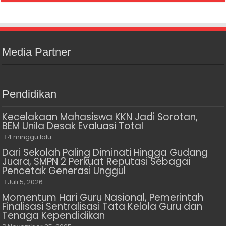
Media Partner
Pendidikan
Kecelakaan Mahasiswa KKN Jadi Sorotan,
BEM Unila Desak Evaluasi Total
4 minggu lalu
Dari Sekolah Paling Diminati Hingga Gudang
Juara, SMPN 2 Perkuat Reputasi Sebagai
Pencetak Generasi Unggul
Juli 5, 2026
Momentum Hari Guru Nasional, Pemerintah
Finalisasi Sentralisasi Tata Kelola Guru dan
Tenaga Kependidikan