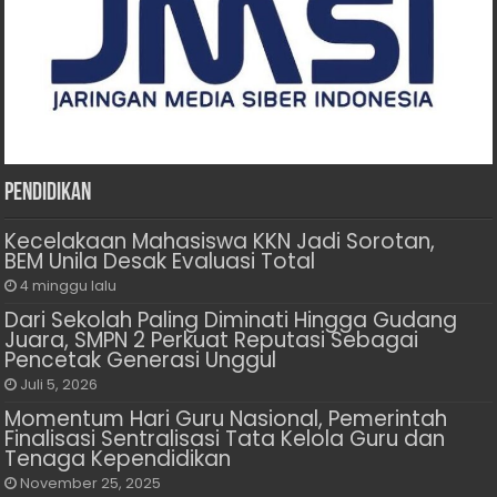
Pendidikan
Kecelakaan Mahasiswa KKN Jadi Sorotan,
BEM Unila Desak Evaluasi Total
4 minggu lalu
Dari Sekolah Paling Diminati Hingga Gudang
Juara, SMPN 2 Perkuat Reputasi Sebagai
Pencetak Generasi Unggul
Juli 5, 2026
Momentum Hari Guru Nasional, Pemerintah
Finalisasi Sentralisasi Tata Kelola Guru dan
Tenaga Kependidikan
November 25, 2025