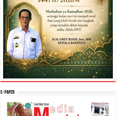
E- Paper