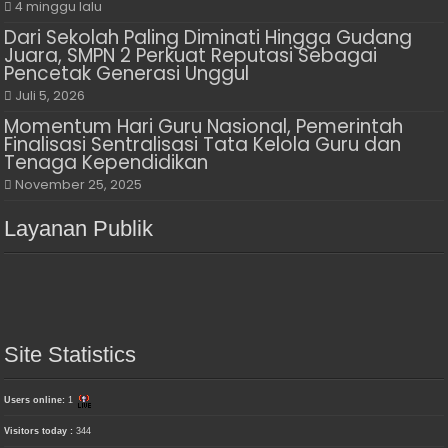
4 minggu lalu
Dari Sekolah Paling Diminati Hingga Gudang
Juara, SMPN 2 Perkuat Reputasi Sebagai
Pencetak Generasi Unggul
Juli 5, 2026
Momentum Hari Guru Nasional, Pemerintah
Finalisasi Sentralisasi Tata Kelola Guru dan
Tenaga Kependidikan
November 25, 2025
Layanan Publik
Site Statistics
Users online:
1
Visitors today :
344