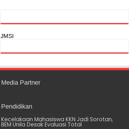
JMSI
Media Partner
Pendidikan
Kecelakaan Mahasiswa KKN Jadi Sorotan,
BEM Unila Desak Evaluasi Total