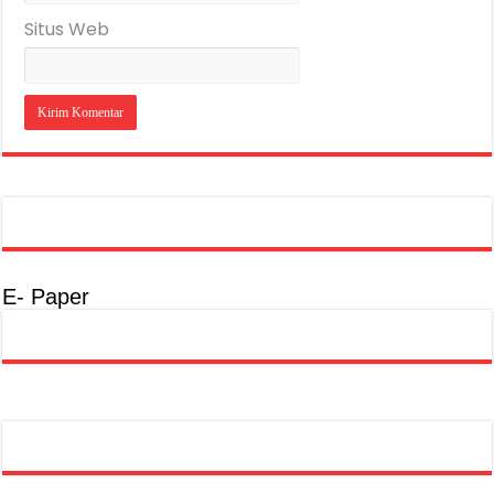
Situs Web
E- Paper