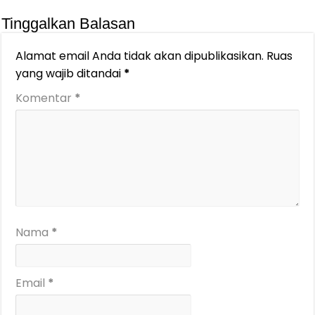
Tinggalkan Balasan
Alamat email Anda tidak akan dipublikasikan.
Ruas
yang wajib ditandai
*
Komentar
*
Nama
*
Email
*