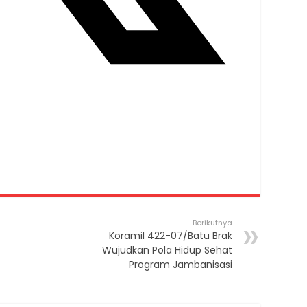
Berikutnya
Koramil 422-07/Batu Brak
Wujudkan Pola Hidup Sehat
Program Jambanisasi