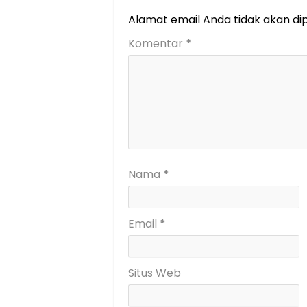
Alamat email Anda tidak akan dip
Komentar
*
Nama
*
Email
*
Situs Web