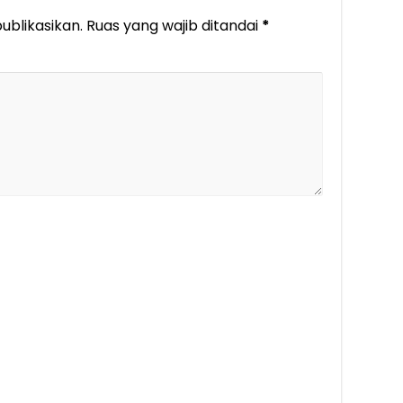
ublikasikan.
Ruas yang wajib ditandai
*