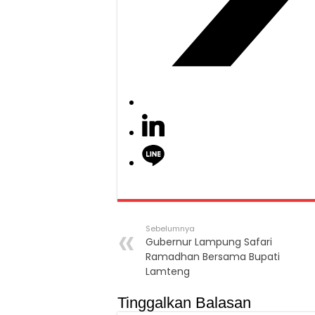
Sebelumnya
Gubernur Lampung Safari
Ramadhan Bersama Bupati
Lamteng
Tinggalkan Balasan