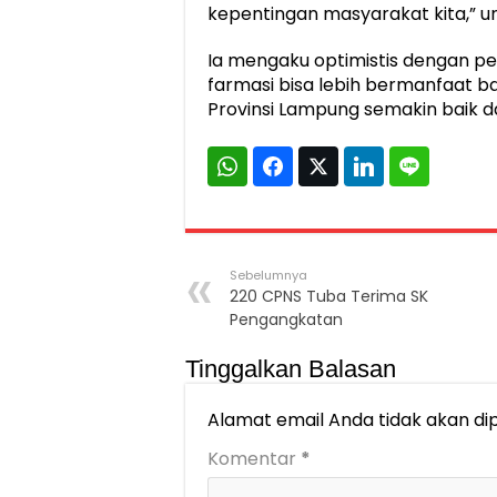
kepentingan masyarakat kita,” 
Ia mengaku optimistis dengan pe
farmasi bisa lebih bermanfaat b
Provinsi Lampung semakin baik d
Sebelumnya
220 CPNS Tuba Terima SK
Pengangkatan
Tinggalkan Balasan
Alamat email Anda tidak akan dip
Komentar
*