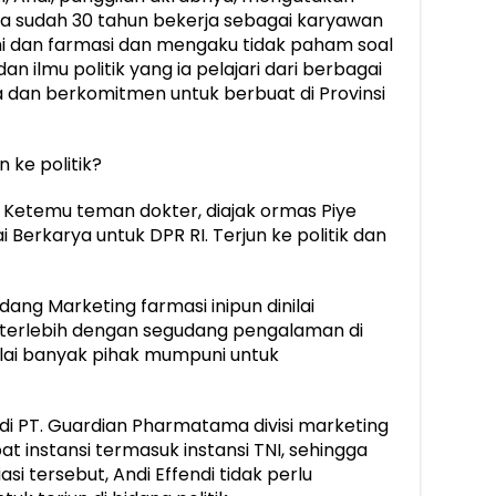
, ia sudah 30 tahun bekerja sebagai karyawan
i dan farmasi dan mengaku tidak paham soal
n ilmu politik yang ia pelajari dari berbagai
a dan berkomitmen untuk berbuat di Provinsi
 ke politik?
. Ketemu teman dokter, diajak ormas Piye
ai Berkarya untuk DPR RI. Terjun ke politik dan
dang Marketing farmasi inipun dinilai
 terlebih dengan segudang pengalaman di
nilai banyak pihak mumpuni untuk
 di PT. Guardian Pharmatama divisi marketing
 instansi termasuk instansi TNI, sehingga
i tersebut, Andi Effendi tidak perlu