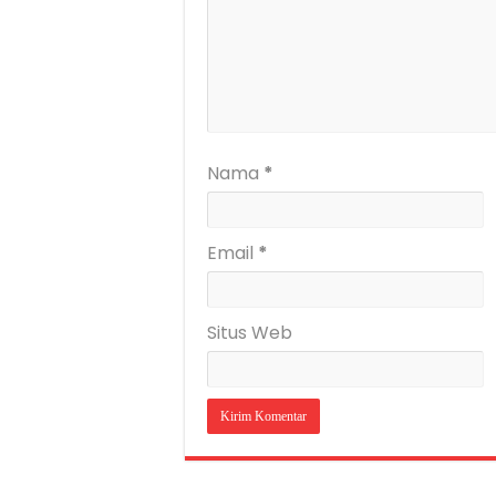
Nama
*
Email
*
Situs Web