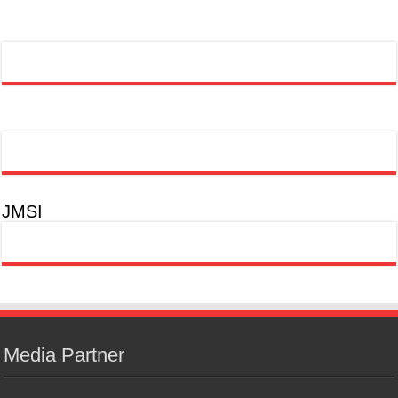
JMSI
Media Partner