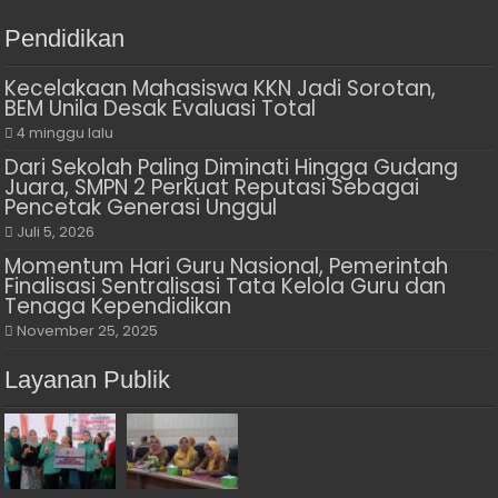
Pendidikan
Kecelakaan Mahasiswa KKN Jadi Sorotan,
BEM Unila Desak Evaluasi Total
4 minggu lalu
Dari Sekolah Paling Diminati Hingga Gudang
Juara, SMPN 2 Perkuat Reputasi Sebagai
Pencetak Generasi Unggul
Juli 5, 2026
Momentum Hari Guru Nasional, Pemerintah
Finalisasi Sentralisasi Tata Kelola Guru dan
Tenaga Kependidikan
November 25, 2025
Layanan Publik