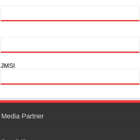
JMSI
Media Partner