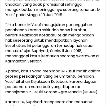
tindakan yang tidak profesional sehingga
mengakibatkan meninggalnya seorang tahanan, M
Yusuf pada Minggu, 10 Juni 2018.
“Jika benar M Yusuf mengajukan penangguhan
penahanan karena sakit dan harus berobat,
berarti Kejaksaan Kotabaru telah mengabaikan
hak seseorang untuk mendapatkan layanan
kesehatan. Ini pelanggaran terhadap hak asasi
manusia,” ujar Supriyadi, Senin, 11 Juni 2018,
menanggapi kasus kematian seorang wartawan di
Kalimantan Selatan.
Apalagi, kasus yang menimpa M Yusuf masih dalam
proses persidangan yang belum tentu bersalah.
Yusuf ditahan Kejaksaan Kotabaru karena dugaan
pencemaran nama baik yang dilaporkan
manajemen PT Multi Sarana Agro Mandiri (MSAM).
Karena itu, Supriyadi mengecam dan menuntut