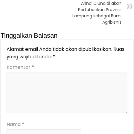
Arinal Djunaidi akan
Pertahankan Provinsi
Lampung sebagai Bumi
Agribisnis
Tinggalkan Balasan
Alamat email Anda tidak akan dipublikasikan.
Ruas
yang wajib ditandai
*
Komentar
*
Nama
*