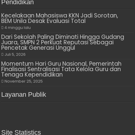
Pendidikan
Kecelakaan Mahasiswa KKN Jadi Sorotan,
BEM Unila Desak Evaluasi Total
4 minggu lalu
Dari Sekolah Paling Diminati Hingga Gudang
Juara, SMPN 2 Perkuat Reputasi Sebagai
Pencetak Generasi Unggul
Juli 5, 2026
Momentum Hari Guru Nasional, Pemerintah
Finalisasi Sentralisasi Tata Kelola Guru dan
Tenaga Kependidikan
November 25, 2025
Layanan Publik
Site Statistics