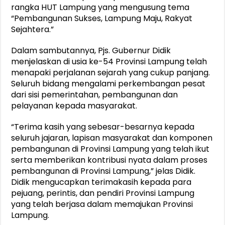
rangka HUT Lampung yang mengusung tema
“Pembangunan Sukses, Lampung Maju, Rakyat
Sejahtera.”
Dalam sambutannya, Pjs. Gubernur Didik
menjelaskan di usia ke-54 Provinsi Lampung telah
menapaki perjalanan sejarah yang cukup panjang.
Seluruh bidang mengalami perkembangan pesat
dari sisi pemerintahan, pembangunan dan
pelayanan kepada masyarakat.
“Terima kasih yang sebesar-besarnya kepada
seluruh jajaran, lapisan masyarakat dan komponen
pembangunan di Provinsi Lampung yang telah ikut
serta memberikan kontribusi nyata dalam proses
pembangunan di Provinsi Lampung,” jelas Didik.
Didik mengucapkan terimakasih kepada para
pejuang, perintis, dan pendiri Provinsi Lampung
yang telah berjasa dalam memajukan Provinsi
Lampung.