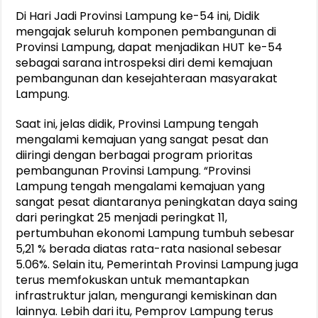
Di Hari Jadi Provinsi Lampung ke-54 ini, Didik
mengajak seluruh komponen pembangunan di
Provinsi Lampung, dapat menjadikan HUT ke-54
sebagai sarana introspeksi diri demi kemajuan
pembangunan dan kesejahteraan masyarakat
Lampung.
Saat ini, jelas didik, Provinsi Lampung tengah
mengalami kemajuan yang sangat pesat dan
diiringi dengan berbagai program prioritas
pembangunan Provinsi Lampung. “Provinsi
Lampung tengah mengalami kemajuan yang
sangat pesat diantaranya peningkatan daya saing
dari peringkat 25 menjadi peringkat 11,
pertumbuhan ekonomi Lampung tumbuh sebesar
5,21 % berada diatas rata-rata nasional sebesar
5.06%. Selain itu, Pemerintah Provinsi Lampung juga
terus memfokuskan untuk memantapkan
infrastruktur jalan, mengurangi kemiskinan dan
lainnya. Lebih dari itu, Pemprov Lampung terus