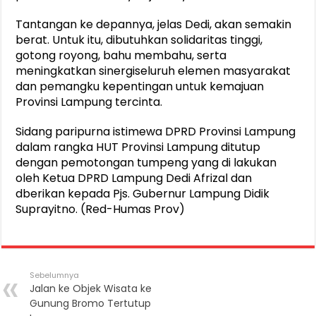
Tantangan ke depannya, jelas Dedi, akan semakin
berat. Untuk itu, dibutuhkan solidaritas tinggi,
gotong royong, bahu membahu, serta
meningkatkan sinergiseluruh elemen masyarakat
dan pemangku kepentingan untuk kemajuan
Provinsi Lampung tercinta.
Sidang paripurna istimewa DPRD Provinsi Lampung
dalam rangka HUT Provinsi Lampung ditutup
dengan pemotongan tumpeng yang di lakukan
oleh Ketua DPRD Lampung Dedi Afrizal dan
dberikan kepada Pjs. Gubernur Lampung Didik
Suprayitno. (Red-Humas Prov)
Sebelumnya
Jalan ke Objek Wisata ke
Gunung Bromo Tertutup