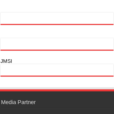
JMSI
Media Partner