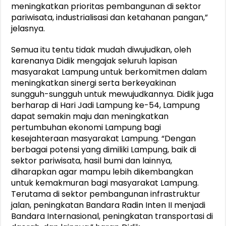
meningkatkan prioritas pembangunan di sektor
pariwisata, industrialisasi dan ketahanan pangan,”
jelasnya.
Semua itu tentu tidak mudah diwujudkan, oleh
karenanya Didik mengajak seluruh lapisan
masyarakat Lampung untuk berkomitmen dalam
meningkatkan sinergi serta berkeyakinan
sungguh-sungguh untuk mewujudkannya. Didik juga
berharap di Hari Jadi Lampung ke-54, Lampung
dapat semakin maju dan meningkatkan
pertumbuhan ekonomi Lampung bagi
kesejahteraan masyarakat Lampung. “Dengan
berbagai potensi yang dimiliki Lampung, baik di
sektor pariwisata, hasil bumi dan lainnya,
diharapkan agar mampu lebih dikembangkan
untuk kemakmuran bagi masyarakat Lampung.
Terutama di sektor pembangunan infrastruktur
jalan, peningkatan Bandara Radin Inten II menjadi
Bandara Internasional, peningkatan transportasi di