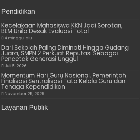
Pendidikan
Kecelakaan Mahasiswa KKN Jadi Sorotan,
BEM Unila Desak Evaluasi Total
4 minggu lalu
Dari Sekolah Paling Diminati Hingga Gudang
Juara, SMPN 2 Perkuat Reputasi Sebagai
Pencetak Generasi Unggul
Juli 5, 2026
Momentum Hari Guru Nasional, Pemerintah
Finalisasi Sentralisasi Tata Kelola Guru dan
Tenaga Kependidikan
November 25, 2025
Layanan Publik