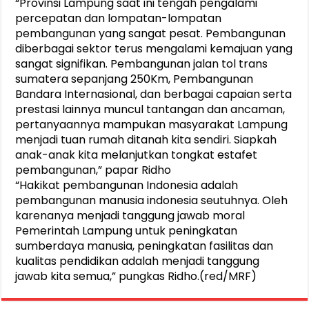
“Provinsi Lampung saat ini tengah pengalami
percepatan dan lompatan-lompatan
pembangunan yang sangat pesat. Pembangunan
diberbagai sektor terus mengalami kemajuan yang
sangat signifikan. Pembangunan jalan tol trans
sumatera sepanjang 250Km, Pembangunan
Bandara Internasional, dan berbagai capaian serta
prestasi lainnya muncul tantangan dan ancaman,
pertanyaannya mampukan masyarakat Lampung
menjadi tuan rumah ditanah kita sendiri. Siapkah
anak-anak kita melanjutkan tongkat estafet
pembangunan,” papar Ridho
“Hakikat pembangunan Indonesia adalah
pembangunan manusia indonesia seutuhnya. Oleh
karenanya menjadi tanggung jawab moral
Pemerintah Lampung untuk peningkatan
sumberdaya manusia, peningkatan fasilitas dan
kualitas pendidikan adalah menjadi tanggung
jawab kita semua,” pungkas Ridho.(red/MRF)