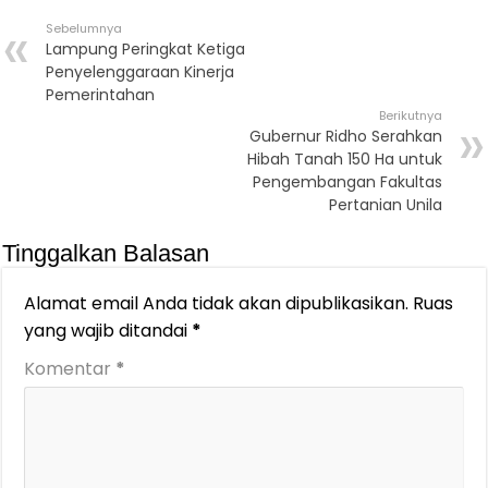
Sebelumnya
Lampung Peringkat Ketiga
Penyelenggaraan Kinerja
Pemerintahan
Berikutnya
Gubernur Ridho Serahkan
Hibah Tanah 150 Ha untuk
Pengembangan Fakultas
Pertanian Unila
Tinggalkan Balasan
Alamat email Anda tidak akan dipublikasikan.
Ruas
yang wajib ditandai
*
Komentar
*