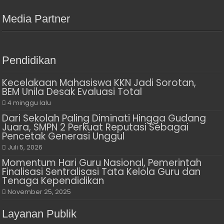
Media Partner
Pendidikan
Kecelakaan Mahasiswa KKN Jadi Sorotan,
BEM Unila Desak Evaluasi Total
4 minggu lalu
Dari Sekolah Paling Diminati Hingga Gudang
Juara, SMPN 2 Perkuat Reputasi Sebagai
Pencetak Generasi Unggul
Juli 5, 2026
Momentum Hari Guru Nasional, Pemerintah
Finalisasi Sentralisasi Tata Kelola Guru dan
Tenaga Kependidikan
November 25, 2025
Layanan Publik