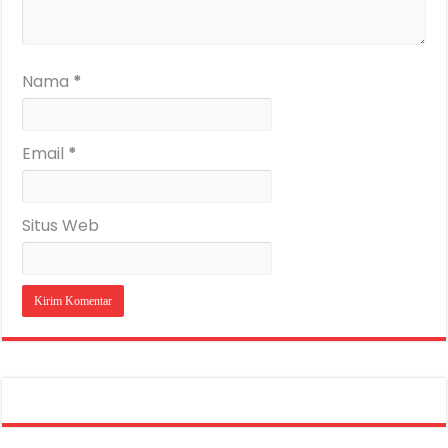
Nama
*
Email
*
Situs Web