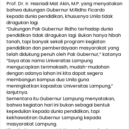
Prof. Dr. Ir. Hasriadi Mat Akin, M.P. yang menyatakan
bahwa dukungan Gubernur M.Ridho Ficardo
kepada dunia pendidikan, khususnya Unila tidak
diragukan lagi.
“Dukungan Pak Gubernur Ridho terhadap dunia
pendidikan tidak diragukan lagi. Bukan hanya hibah
tanah, tapi banyak sekali program kegiatan
pendidikan dan pemberdayaan masyarakat yang
telah didukung penuh oleh Pak Gubernur,” katanya
“Saya atas nama Universitas Lampung
mengucapkan terimakasih, mudah-mudahan
dengan adanya lahan ini kita dapat segera
membangun kampus dua Unila guna
meningkatkan kapasitas Universitas Lampung,”
lanjutnya.
Sementara itu Gubernur Lampung menyatakan,
bahwa kegiatan hari ini bukan sebagai bentuk
kepedulian kepada dunia pendidikan, tapi
kekhawatiran Gubernur Lampung kepada
masyarakat Lampung.