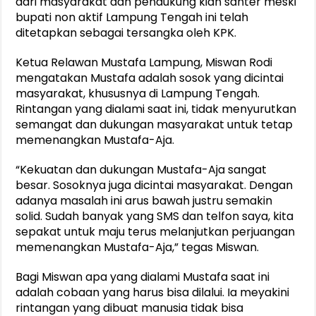
dari masyarakat dan pendukung kian santer meski
bupati non aktif Lampung Tengah ini telah
ditetapkan sebagai tersangka oleh KPK.
Ketua Relawan Mustafa Lampung, Miswan Rodi
mengatakan Mustafa adalah sosok yang dicintai
masyarakat, khususnya di Lampung Tengah.
Rintangan yang dialami saat ini, tidak menyurutkan
semangat dan dukungan masyarakat untuk tetap
memenangkan Mustafa-Aja.
“Kekuatan dan dukungan Mustafa-Aja sangat
besar. Sosoknya juga dicintai masyarakat. Dengan
adanya masalah ini arus bawah justru semakin
solid. Sudah banyak yang SMS dan telfon saya, kita
sepakat untuk maju terus melanjutkan perjuangan
memenangkan Mustafa-Aja,” tegas Miswan.
Bagi Miswan apa yang dialami Mustafa saat ini
adalah cobaan yang harus bisa dilalui. Ia meyakini
rintangan yang dibuat manusia tidak bisa