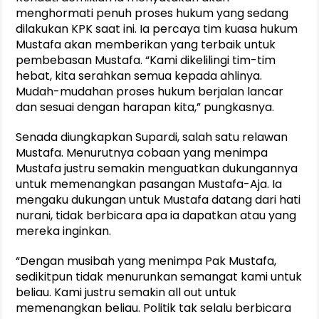
menghormati penuh proses hukum yang sedang
dilakukan KPK saat ini. Ia percaya tim kuasa hukum
Mustafa akan memberikan yang terbaik untuk
pembebasan Mustafa. “Kami dikelilingi tim-tim
hebat, kita serahkan semua kepada ahlinya.
Mudah-mudahan proses hukum berjalan lancar
dan sesuai dengan harapan kita,” pungkasnya.
Senada diungkapkan Supardi, salah satu relawan
Mustafa. Menurutnya cobaan yang menimpa
Mustafa justru semakin menguatkan dukungannya
untuk memenangkan pasangan Mustafa-Aja. Ia
mengaku dukungan untuk Mustafa datang dari hati
nurani, tidak berbicara apa ia dapatkan atau yang
mereka inginkan.
“Dengan musibah yang menimpa Pak Mustafa,
sedikitpun tidak menurunkan semangat kami untuk
beliau. Kami justru semakin all out untuk
memenangkan beliau. Politik tak selalu berbicara