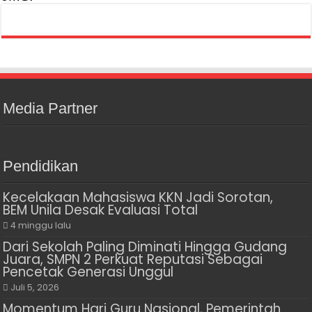
Media Partner
Pendidikan
Kecelakaan Mahasiswa KKN Jadi Sorotan,
BEM Unila Desak Evaluasi Total
4 minggu lalu
Dari Sekolah Paling Diminati Hingga Gudang
Juara, SMPN 2 Perkuat Reputasi Sebagai
Pencetak Generasi Unggul
Juli 5, 2026
Momentum Hari Guru Nasional, Pemerintah