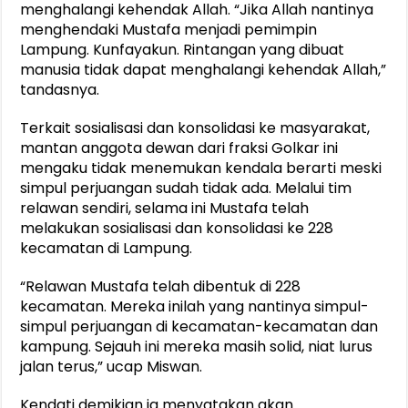
menghalangi kehendak Allah. “Jika Allah nantinya
menghendaki Mustafa menjadi pemimpin
Lampung. Kunfayakun. Rintangan yang dibuat
manusia tidak dapat menghalangi kehendak Allah,”
tandasnya.
Terkait sosialisasi dan konsolidasi ke masyarakat,
mantan anggota dewan dari fraksi Golkar ini
mengaku tidak menemukan kendala berarti meski
simpul perjuangan sudah tidak ada. Melalui tim
relawan sendiri, selama ini Mustafa telah
melakukan sosialisasi dan konsolidasi ke 228
kecamatan di Lampung.
“Relawan Mustafa telah dibentuk di 228
kecamatan. Mereka inilah yang nantinya simpul-
simpul perjuangan di kecamatan-kecamatan dan
kampung. Sejauh ini mereka masih solid, niat lurus
jalan terus,” ucap Miswan.
Kendati demikian ia menyatakan akan