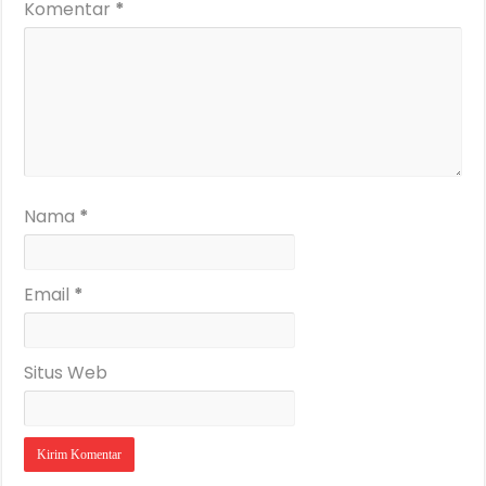
Komentar
*
Nama
*
Email
*
Situs Web