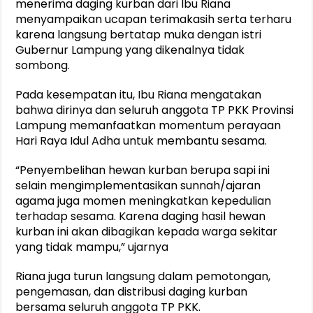
menerima daging kurban dari Ibu Riana
menyampaikan ucapan terimakasih serta terharu
karena langsung bertatap muka dengan istri
Gubernur Lampung yang dikenalnya tidak
sombong.
Pada kesempatan itu, Ibu Riana mengatakan
bahwa dirinya dan seluruh anggota TP PKK Provinsi
Lampung memanfaatkan momentum perayaan
Hari Raya Idul Adha untuk membantu sesama.
“Penyembelihan hewan kurban berupa sapi ini
selain mengimplementasikan sunnah/ajaran
agama juga momen meningkatkan kepedulian
terhadap sesama. Karena daging hasil hewan
kurban ini akan dibagikan kepada warga sekitar
yang tidak mampu,” ujarnya
Riana juga turun langsung dalam pemotongan,
pengemasan, dan distribusi daging kurban
bersama seluruh anggota TP PKK.