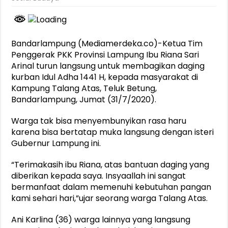
Bandarlampung (Mediamerdeka.co)-Ketua Tim
Penggerak PKK Provinsi Lampung Ibu Riana Sari
Arinal turun langsung untuk membagikan daging
kurban Idul Adha 1441 H, kepada masyarakat di
Kampung Talang Atas, Teluk Betung,
Bandarlampung, Jumat (31/7/2020).
Warga tak bisa menyembunyikan rasa haru
karena bisa bertatap muka langsung dengan isteri
Gubernur Lampung ini.
“Terimakasih ibu Riana, atas bantuan daging yang
diberikan kepada saya. Insyaallah ini sangat
bermanfaat dalam memenuhi kebutuhan pangan
kami sehari hari,”ujar seorang warga Talang Atas.
Ani Karlina (36) warga lainnya yang langsung