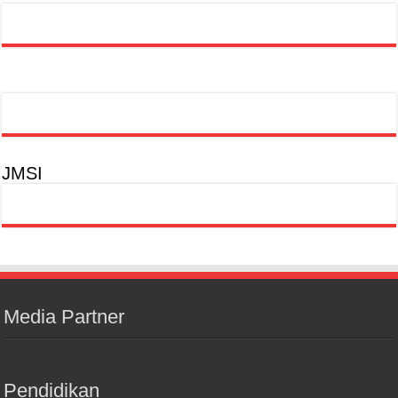
JMSI
Media Partner
Pendidikan