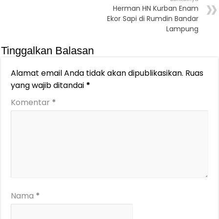
Herman HN Kurban Enam
Ekor Sapi di Rumdin Bandar
Lampung
Tinggalkan Balasan
Alamat email Anda tidak akan dipublikasikan.
Ruas
yang wajib ditandai
*
Komentar
*
Nama
*