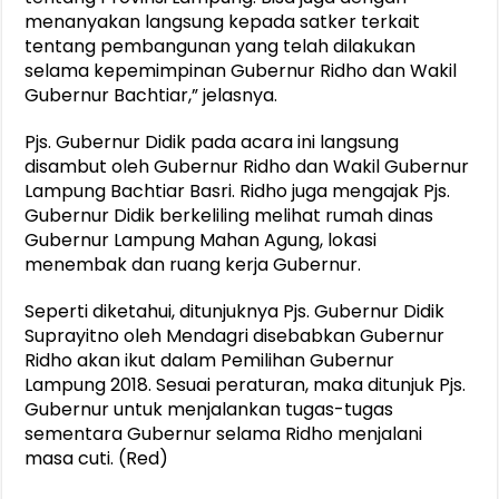
menanyakan langsung kepada satker terkait
tentang pembangunan yang telah dilakukan
selama kepemimpinan Gubernur Ridho dan Wakil
Gubernur Bachtiar,” jelasnya.
Pjs. Gubernur Didik pada acara ini langsung
disambut oleh Gubernur Ridho dan Wakil Gubernur
Lampung Bachtiar Basri. Ridho juga mengajak Pjs.
Gubernur Didik berkeliling melihat rumah dinas
Gubernur Lampung Mahan Agung, lokasi
menembak dan ruang kerja Gubernur.
Seperti diketahui, ditunjuknya Pjs. Gubernur Didik
Suprayitno oleh Mendagri disebabkan Gubernur
Ridho akan ikut dalam Pemilihan Gubernur
Lampung 2018. Sesuai peraturan, maka ditunjuk Pjs.
Gubernur untuk menjalankan tugas-tugas
sementara Gubernur selama Ridho menjalani
masa cuti. (Red)