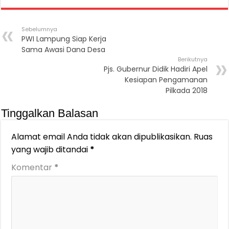
Sebelumnya
PWI Lampung Siap Kerja
Sama Awasi Dana Desa
Berikutnya
Pjs. Gubernur Didik Hadiri Apel
Kesiapan Pengamanan
Pilkada 2018
Tinggalkan Balasan
Alamat email Anda tidak akan dipublikasikan.
Ruas
yang wajib ditandai
*
Komentar
*