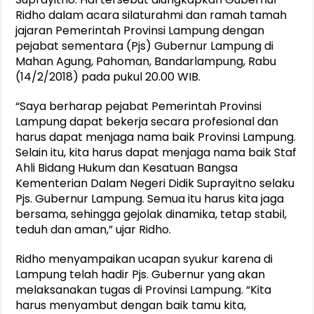
Ridho dalam acara silaturahmi dan ramah tamah
jajaran Pemerintah Provinsi Lampung dengan
pejabat sementara (Pjs) Gubernur Lampung di
Mahan Agung, Pahoman, Bandarlampung, Rabu
(14/2/2018) pada pukul 20.00 WIB.
“Saya berharap pejabat Pemerintah Provinsi
Lampung dapat bekerja secara profesional dan
harus dapat menjaga nama baik Provinsi Lampung.
Selain itu, kita harus dapat menjaga nama baik Staf
Ahli Bidang Hukum dan Kesatuan Bangsa
Kementerian Dalam Negeri Didik Suprayitno selaku
Pjs. Gubernur Lampung. Semua itu harus kita jaga
bersama, sehingga gejolak dinamika, tetap stabil,
teduh dan aman,” ujar Ridho.
Ridho menyampaikan ucapan syukur karena di
Lampung telah hadir Pjs. Gubernur yang akan
melaksanakan tugas di Provinsi Lampung. “Kita
harus menyambut dengan baik tamu kita,