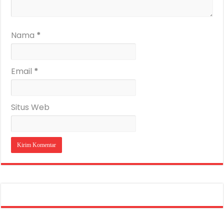
Nama
*
Email
*
Situs Web