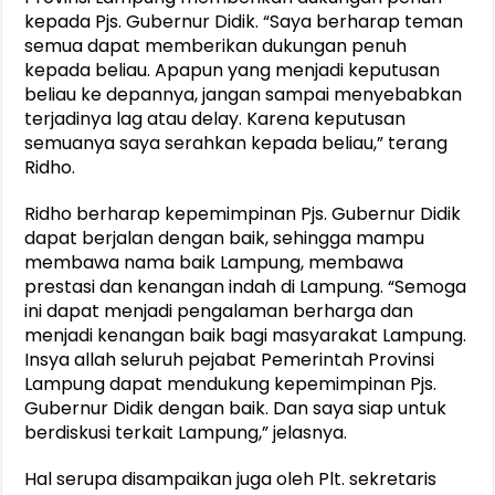
kepada Pjs. Gubernur Didik. “Saya berharap teman
semua dapat memberikan dukungan penuh
kepada beliau. Apapun yang menjadi keputusan
beliau ke depannya, jangan sampai menyebabkan
terjadinya lag atau delay. Karena keputusan
semuanya saya serahkan kepada beliau,” terang
Ridho.
Ridho berharap kepemimpinan Pjs. Gubernur Didik
dapat berjalan dengan baik, sehingga mampu
membawa nama baik Lampung, membawa
prestasi dan kenangan indah di Lampung. “Semoga
ini dapat menjadi pengalaman berharga dan
menjadi kenangan baik bagi masyarakat Lampung.
Insya allah seluruh pejabat Pemerintah Provinsi
Lampung dapat mendukung kepemimpinan Pjs.
Gubernur Didik dengan baik. Dan saya siap untuk
berdiskusi terkait Lampung,” jelasnya.
Hal serupa disampaikan juga oleh Plt. sekretaris