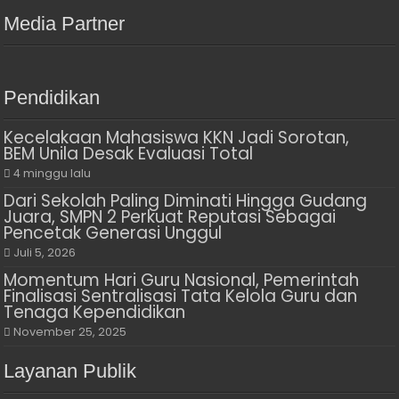
Media Partner
Pendidikan
Kecelakaan Mahasiswa KKN Jadi Sorotan,
BEM Unila Desak Evaluasi Total
4 minggu lalu
Dari Sekolah Paling Diminati Hingga Gudang
Juara, SMPN 2 Perkuat Reputasi Sebagai
Pencetak Generasi Unggul
Juli 5, 2026
Momentum Hari Guru Nasional, Pemerintah
Finalisasi Sentralisasi Tata Kelola Guru dan
Tenaga Kependidikan
November 25, 2025
Layanan Publik