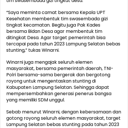
tim swasembada gizi tingkat desa.
“Saya meminta camat bersama Kepala UPT
Kesehatan membentuk tim swasembada gizi
tingkat kecamatan. Begitu juga Pak Kades
bersama Bidan Desa agar membentuk tim
ditingkat Desa. Agar target pemerintah bisa
tercapai pada tahun 2023 Lampung Selatan bebas
stunting,” tukas Winarni.
Winarni juga mengajak seluruh elemen
masyarakat, bersama pemerintah daerah, TNI-
Polri bersama-sama bergerak dan bergotong
royong untuk mengentaskan stunting di
Kabupaten Lampung Selatan. Sehingga dapat
mempersembahkan generasi penerus bangsa
yang memiliki SDM unggul.
Sebab menurut Winarni, dengan kebersamaan dan
gotong royong seluruh elemen masyarakat, target
Lampung Selatan bebas stunting pada tahun 2023