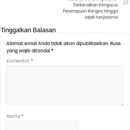
Perkenalkan Pengurus
Perempuan Bangsa hingga
Jajaki Kerjasama
Tinggalkan Balasan
Alamat email Anda tidak akan dipublikasikan.
Ruas
yang wajib ditandai
*
Komentar
*
Nama
*