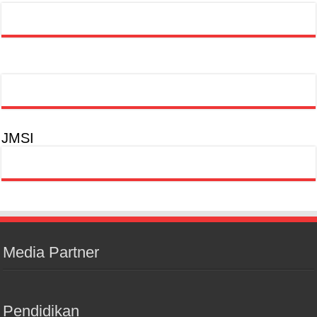
JMSI
Media Partner
Pendidikan