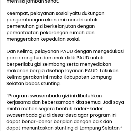
memiliki jamban sehat.
Keempat, pelayanan sosial yaitu dukungan
pengembangan ekonomi mandiri untuk
pemenuhan gizi berkelanjutan dengan
pemanfaatan pekarangan rumah dan
menggerakan kepedulian sosial.
Dan Kelima, pelayanan PAUD dengan mengedukasi
para orang tua dan anak didik PAUD untuk
berperilaku gizi seimbang serta menyediakan
makanan bergizi disetiap layanan PAUD. Lakukan
kelima gerakan ini maka Kabupaten Lampung
Selatan bebas stunting.
“Program swasembada gizi ini dibutuhkan
kerjasama dan kebersamaan kita semua. Jadi saya
minta mohon segera bentuk kader-kader
swasembada gizi di desa-desa agar program ini
dapat benar-benar berjalan dengan baik dan
dapat menuntaskan stunting di Lampung Selatan,”