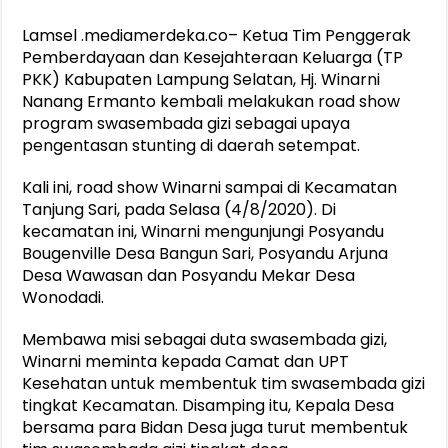
Lamsel .mediamerdeka.co– Ketua Tim Penggerak
Pemberdayaan dan Kesejahteraan Keluarga (TP
PKK) Kabupaten Lampung Selatan, Hj. Winarni
Nanang Ermanto kembali melakukan road show
program swasembada gizi sebagai upaya
pengentasan stunting di daerah setempat.
Kali ini, road show Winarni sampai di Kecamatan
Tanjung Sari, pada Selasa (4/8/2020). Di
kecamatan ini, Winarni mengunjungi Posyandu
Bougenville Desa Bangun Sari, Posyandu Arjuna
Desa Wawasan dan Posyandu Mekar Desa
Wonodadi.
Membawa misi sebagai duta swasembada gizi,
Winarni meminta kepada Camat dan UPT
Kesehatan untuk membentuk tim swasembada gizi
tingkat Kecamatan. Disamping itu, Kepala Desa
bersama para Bidan Desa juga turut membentuk