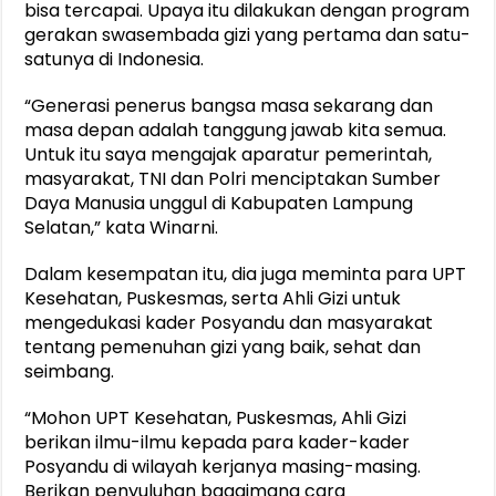
bisa tercapai. Upaya itu dilakukan dengan program
gerakan swasembada gizi yang pertama dan satu-
satunya di Indonesia.
“Generasi penerus bangsa masa sekarang dan
masa depan adalah tanggung jawab kita semua.
Untuk itu saya mengajak aparatur pemerintah,
masyarakat, TNI dan Polri menciptakan Sumber
Daya Manusia unggul di Kabupaten Lampung
Selatan,” kata Winarni.
Dalam kesempatan itu, dia juga meminta para UPT
Kesehatan, Puskesmas, serta Ahli Gizi untuk
mengedukasi kader Posyandu dan masyarakat
tentang pemenuhan gizi yang baik, sehat dan
seimbang.
“Mohon UPT Kesehatan, Puskesmas, Ahli Gizi
berikan ilmu-ilmu kepada para kader-kader
Posyandu di wilayah kerjanya masing-masing.
Berikan penyuluhan bagaimana cara