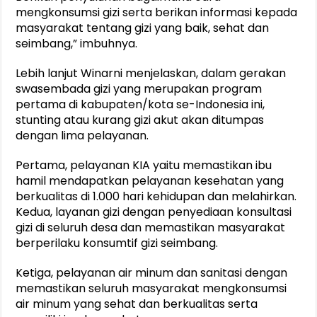
mengkonsumsi gizi serta berikan informasi kepada
masyarakat tentang gizi yang baik, sehat dan
seimbang,” imbuhnya.
Lebih lanjut Winarni menjelaskan, dalam gerakan
swasembada gizi yang merupakan program
pertama di kabupaten/kota se-Indonesia ini,
stunting atau kurang gizi akut akan ditumpas
dengan lima pelayanan.
Pertama, pelayanan KIA yaitu memastikan ibu
hamil mendapatkan pelayanan kesehatan yang
berkualitas di 1.000 hari kehidupan dan melahirkan.
Kedua, layanan gizi dengan penyediaan konsultasi
gizi di seluruh desa dan memastikan masyarakat
berperilaku konsumtif gizi seimbang.
Ketiga, pelayanan air minum dan sanitasi dengan
memastikan seluruh masyarakat mengkonsumsi
air minum yang sehat dan berkualitas serta