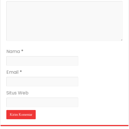
Nama
*
Email
*
Situs Web