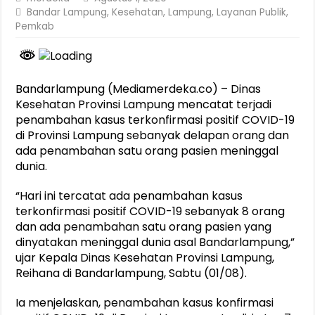
Bandar Lampung
,
Kesehatan
,
Lampung
,
Layanan Publik
,
Pemkab
Bandarlampung (Mediamerdeka.co) – Dinas
Kesehatan Provinsi Lampung mencatat terjadi
penambahan kasus terkonfirmasi positif COVID-19
di Provinsi Lampung sebanyak delapan orang dan
ada penambahan satu orang pasien meninggal
dunia.
“Hari ini tercatat ada penambahan kasus
terkonfirmasi positif COVID-19 sebanyak 8 orang
dan ada penambahan satu orang pasien yang
dinyatakan meninggal dunia asal Bandarlampung,”
ujar Kepala Dinas Kesehatan Provinsi Lampung,
Reihana di Bandarlampung, Sabtu (01/08).
Ia menjelaskan, penambahan kasus konfirmasi