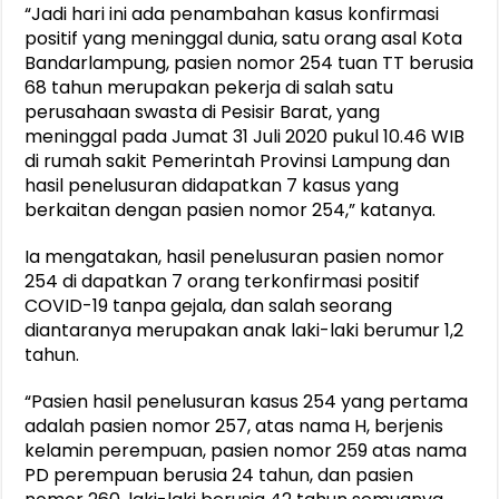
“Jadi hari ini ada penambahan kasus konfirmasi
positif yang meninggal dunia, satu orang asal Kota
Bandarlampung, pasien nomor 254 tuan TT berusia
68 tahun merupakan pekerja di salah satu
perusahaan swasta di Pesisir Barat, yang
meninggal pada Jumat 31 Juli 2020 pukul 10.46 WIB
di rumah sakit Pemerintah Provinsi Lampung dan
hasil penelusuran didapatkan 7 kasus yang
berkaitan dengan pasien nomor 254,” katanya.
Ia mengatakan, hasil penelusuran pasien nomor
254 di dapatkan 7 orang terkonfirmasi positif
COVID-19 tanpa gejala, dan salah seorang
diantaranya merupakan anak laki-laki berumur 1,2
tahun.
“Pasien hasil penelusuran kasus 254 yang pertama
adalah pasien nomor 257, atas nama H, berjenis
kelamin perempuan, pasien nomor 259 atas nama
PD perempuan berusia 24 tahun, dan pasien