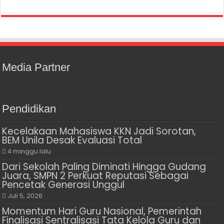
Media Partner
Pendidikan
Kecelakaan Mahasiswa KKN Jadi Sorotan,
BEM Unila Desak Evaluasi Total
4 minggu lalu
Dari Sekolah Paling Diminati Hingga Gudang
Juara, SMPN 2 Perkuat Reputasi Sebagai
Pencetak Generasi Unggul
Juli 5, 2026
Momentum Hari Guru Nasional, Pemerintah
Finalisasi Sentralisasi Tata Kelola Guru dan