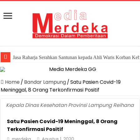
Jasa Raharja Serahkan Santunan kepada Ahli Waris Korban Ke
Home
/
Bandar Lampung
/
Satu Pasien Covid-19
Meninggal, 8 Orang Terkonfirmasi Positif
Kepala Dinas Kesehatan Provinsi Lampung Reihana
Satu Pasien Covid-19 Meninggal, 8 Orang
Terkonfirmasi Positif
merdeka
Agustus 1, 2020