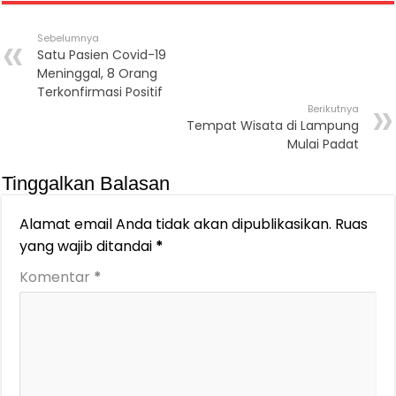
Sebelumnya
Satu Pasien Covid-19
Meninggal, 8 Orang
Terkonfirmasi Positif
Berikutnya
Tempat Wisata di Lampung
Mulai Padat
Tinggalkan Balasan
Alamat email Anda tidak akan dipublikasikan.
Ruas
yang wajib ditandai
*
Komentar
*