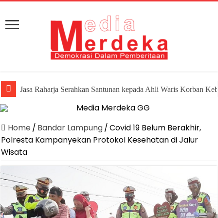
Jasa Raharja Serahkan Santunan kepada Ahli Waris Korban Ke
Home
/
Bandar Lampung
/
Covid 19 Belum Berakhir,
Polresta Kampanyekan Protokol Kesehatan di Jalur
Wisata