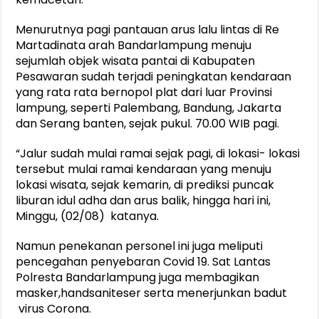
Menurutnya pagi pantauan arus lalu lintas di Re
Martadinata arah Bandarlampung menuju
sejumlah objek wisata pantai di Kabupaten
Pesawaran sudah terjadi peningkatan kendaraan
yang rata rata bernopol plat dari luar Provinsi
lampung, seperti Palembang, Bandung, Jakarta
dan Serang banten, sejak pukul. 70.00 WIB pagi.
“Jalur sudah mulai ramai sejak pagi, di lokasi- lokasi
tersebut mulai ramai kendaraan yang menuju
lokasi wisata, sejak kemarin, di prediksi puncak
liburan idul adha dan arus balik, hingga hari ini,
Minggu, (02/08) katanya.
Namun penekanan personel ini juga meliputi
pencegahan penyebaran Covid 19. Sat Lantas
Polresta Bandarlampung juga membagikan
masker,handsaniteser serta menerjunkan badut
virus Corona.