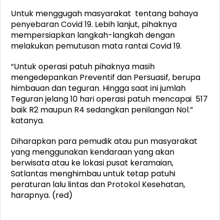
Untuk menggugah masyarakat tentang bahaya
penyebaran Covid 19. Lebih lanjut, pihaknya
mempersiapkan langkah-langkah dengan
melakukan pemutusan mata rantai Covid 19.
“Untuk operasi patuh pihaknya masih
mengedepankan Preventif dan Persuasif, berupa
himbauan dan teguran. Hingga saat ini jumlah
Teguran jelang 10 hari operasi patuh mencapai 517
baik R2 maupun R4 sedangkan penilangan Nol.”
katanya.
Diharapkan para pemudik atau pun masyarakat
yang menggunakan kendaraan yang akan
berwisata atau ke lokasi pusat keramaian,
Satlantas menghimbau untuk tetap patuhi
peraturan lalu lintas dan Protokol Kesehatan,
harapnya. (red)