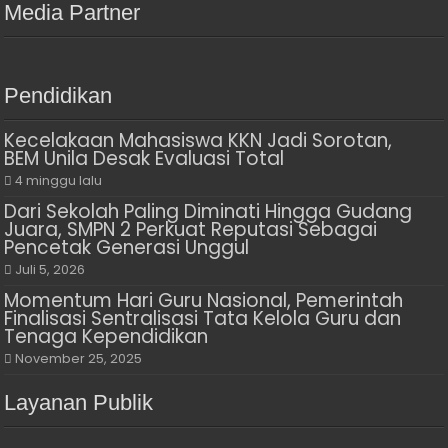
Media Partner
Pendidikan
Kecelakaan Mahasiswa KKN Jadi Sorotan,
BEM Unila Desak Evaluasi Total
4 minggu lalu
Dari Sekolah Paling Diminati Hingga Gudang
Juara, SMPN 2 Perkuat Reputasi Sebagai
Pencetak Generasi Unggul
Juli 5, 2026
Momentum Hari Guru Nasional, Pemerintah
Finalisasi Sentralisasi Tata Kelola Guru dan
Tenaga Kependidikan
November 25, 2025
Layanan Publik