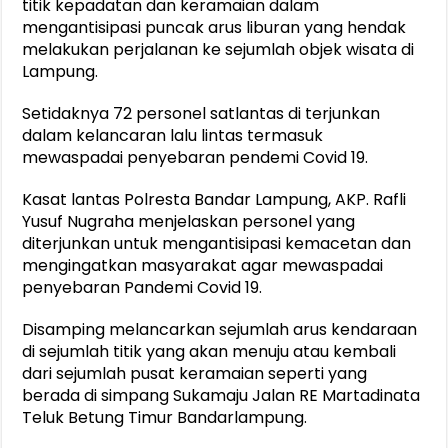
titik kepadatan dan keramaian dalam
mengantisipasi puncak arus liburan yang hendak
melakukan perjalanan ke sejumlah objek wisata di
Lampung.
Setidaknya 72 personel satlantas di terjunkan
dalam kelancaran lalu lintas termasuk
mewaspadai penyebaran pendemi Covid 19.
Kasat lantas Polresta Bandar Lampung, AKP. Rafli
Yusuf Nugraha menjelaskan personel yang
diterjunkan untuk mengantisipasi kemacetan dan
mengingatkan masyarakat agar mewaspadai
penyebaran Pandemi Covid 19.
Disamping melancarkan sejumlah arus kendaraan
di sejumlah titik yang akan menuju atau kembali
dari sejumlah pusat keramaian seperti yang
berada di simpang Sukamaju Jalan RE Martadinata
Teluk Betung Timur Bandarlampung.