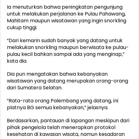
Ia menuturkan bahwa peningkatan pengunjung
untuk melakukan perjalanan ke Pulau Pahawang,
Mahitam maupun wisatawan yang ingin snorkling
cukup tinggi.
“Dari kemarin sudah banyak yang datang untuk
melakukan snorkling maupun berwisata ke pulau-
pulau kecil bahkan sampai ada yang menginap,”
kata dia.
Dia pun mengatakan bahwa kebanyakan
wisatawan yang datang merupakan orang-orang
dari Sumatera Selatan.
“Rata-rata orang Palembang yang datang, ini
platnya BG semua kebanyakan,” jelasnya.
Berdasarkan, pantauan di lapangan meskipun dari
pihak pengelola telah menerapkan protokol
kesehatan di kawasan wisata, namun kesadaran