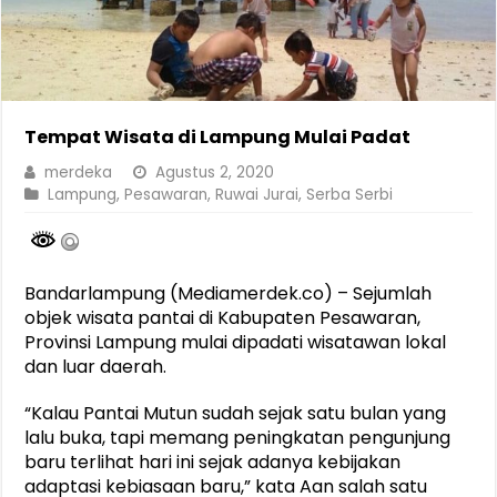
Tempat Wisata di Lampung Mulai Padat
merdeka
Agustus 2, 2020
Lampung
,
Pesawaran
,
Ruwai Jurai
,
Serba Serbi
Bandarlampung (Mediamerdek.co) – Sejumlah
objek wisata pantai di Kabupaten Pesawaran,
Provinsi Lampung mulai dipadati wisatawan lokal
dan luar daerah.
“Kalau Pantai Mutun sudah sejak satu bulan yang
lalu buka, tapi memang peningkatan pengunjung
baru terlihat hari ini sejak adanya kebijakan
adaptasi kebiasaan baru,” kata Aan salah satu