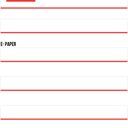
E- Paper