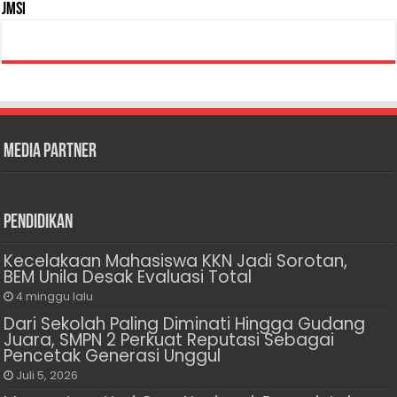
JMSI
Media Partner
Pendidikan
Kecelakaan Mahasiswa KKN Jadi Sorotan,
BEM Unila Desak Evaluasi Total
4 minggu lalu
Dari Sekolah Paling Diminati Hingga Gudang
Juara, SMPN 2 Perkuat Reputasi Sebagai
Pencetak Generasi Unggul
Juli 5, 2026