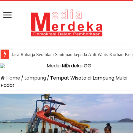
Jasa Raharja Serahkan Santunan kepada Ahli Waris Korban Keb
Home
/
Lampung
/
Tempat Wisata di Lampung Mulai
Padat