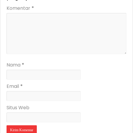
Komentar
*
Nama
*
Email
*
Situs Web