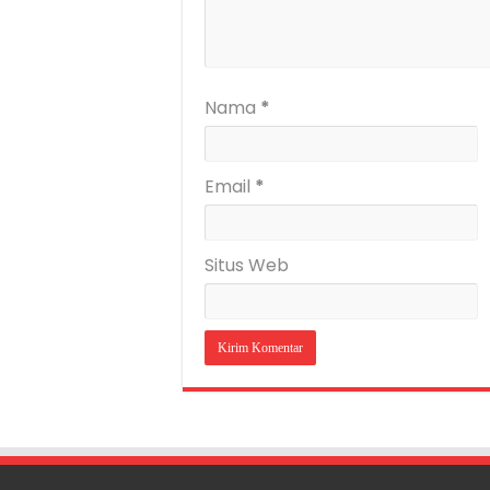
Nama
*
Email
*
Situs Web