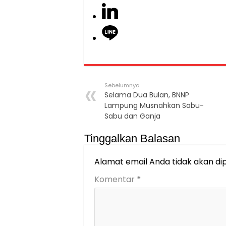
Sebelumnya
Selama Dua Bulan, BNNP
Lampung Musnahkan Sabu-
Sabu dan Ganja
Tinggalkan Balasan
Alamat email Anda tidak akan dip
Komentar
*