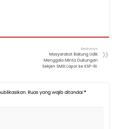
Berikutnya
Masyarakat Bakung Udik
Menggala Minta Dukungan
Sekjen SMSI Lapor ke KSP-RI.
ublikasikan.
Ruas yang wajib ditandai
*