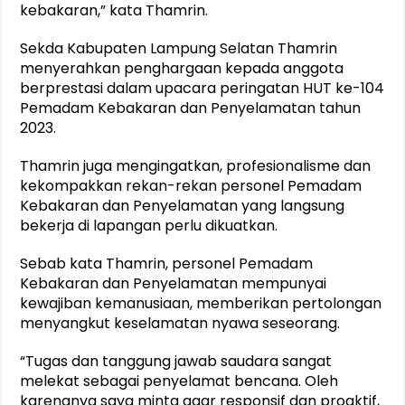
kebakaran,” kata Thamrin.
Sekda Kabupaten Lampung Selatan Thamrin
menyerahkan penghargaan kepada anggota
berprestasi dalam upacara peringatan HUT ke-104
Pemadam Kebakaran dan Penyelamatan tahun
2023.
Thamrin juga mengingatkan, profesionalisme dan
kekompakkan rekan-rekan personel Pemadam
Kebakaran dan Penyelamatan yang langsung
bekerja di lapangan perlu dikuatkan.
Sebab kata Thamrin, personel Pemadam
Kebakaran dan Penyelamatan mempunyai
kewajiban kemanusiaan, memberikan pertolongan
menyangkut keselamatan nyawa seseorang.
“Tugas dan tanggung jawab saudara sangat
melekat sebagai penyelamat bencana. Oleh
karenanya saya minta agar responsif dan proaktif,