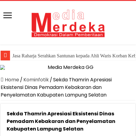
Jasa Raharja Serahkan Santunan kepada Ahli Waris Korban Ke
Home
/
Kominfotik
/
Sekda Thamrin Apresiasi
Eksistensi Dinas Pemadam Kebakaran dan
Penyelamatan Kabupaten Lampung Selatan
Sekda Thamrin Apresiasi Eksistensi Dinas
Pemadam Kebakaran dan Penyelamatan
Kabupaten Lampung Selatan