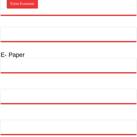
E- Paper