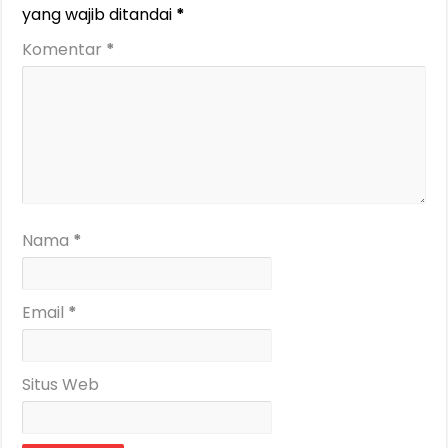
yang wajib ditandai
*
Komentar
*
Nama
*
Email
*
Situs Web