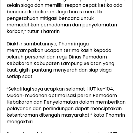
selain siaga dan memiliki respon cepat ketika ada
bencana kebakaran. Juga harus memiliki
pengetahuan mitigasi bencana untuk
memudahkan pemadaman dan penyelamatan
korban,” tutur Thamrin.
Diakhir sambutannya, Thamrin juga
menyampaikan ucapan terima kasih kepada
seluruh personel dan regu Dinas Pemadam
Kebakaran Kabupaten Lampung Selatan yang
kuat, gigih, pantang menyerah dan siap siaga
setiap saat.
“Sekali lagi saya ucapkan selamat HUT ke-104.
Mudah-mudahan optimalisasi peran Pemadam
Kebakaran dan Penyelamatan dalam memberikan
pelayanan dan perlindungan dapat menciptakan
ketentraman ditengah masyarakat,” kata Thamrin
mengakhiri.