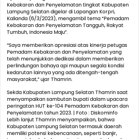
Kebakaran dan Penyelamatan tingkat Kabupaten
Lampung Selatan digelar di Lapangan Korpri,
Kalianda (6/3/2023), mengambil tema “Pemadam
Kebakaran dan Penyelamatan Tangguh, Rakyat
Tumbuh, Indonesia Maju”.
“Saya memberikan apresiasi atas kinerja petugas
Pemadam Kebakaran dan Penyelamatan yang
telah menunjukkan dedikasi dalam memberikan
perlindungan bahaya api maupun segala kondisi
kedarutan lainnya yang ada ditengah-tengah
masyarakat,” ujar Thamrin.
Sekda Kabupaten Lampung Selatan Thamrin saat
menyampaikan sambutan bupati dalam upacara
peringatan HUT ke-104 Pemadam Kebakaran dan
Penyelamatan tahun 2023. | Foto : Diskominfo
Lebih lanjut Thamrin menyampaikan, bahwa
Kabupaten Lampung Selatan termasuk daerah
memiliki potensi kebencanaan, seperti banjir,