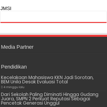
JMSI
Media Partner
Pendidikan
Kecelakaan Mahasiswa KKN Jadi Sorotan,
BEM Unila Desak Evaluasi Total
4 minggu lalu
Dari Sekolah Paling Diminati Hingga Gudang
Juara, SMPN 2 Perkuat Reputasi Sebagai
Pencetak Generasi Unggul