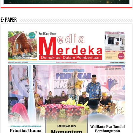
E- Paper