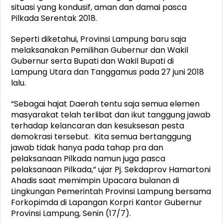
situasi yang kondusif, aman dan damai pasca
Pilkada Serentak 2018.
Seperti diketahui, Provinsi Lampung baru saja
melaksanakan Pemilihan Gubernur dan Wakil
Gubernur serta Bupati dan Wakil Bupati di
Lampung Utara dan Tanggamus pada 27 juni 2018
lalu.
“Sebagai hajat Daerah tentu saja semua elemen
masyarakat telah terlibat dan ikut tanggung jawab
terhadap kelancaran dan kesuksesan pesta
demokrasi tersebut. Kita semua bertanggung
jawab tidak hanya pada tahap pra dan
pelaksanaan Pilkada namun juga pasca
pelaksanaan Pilkada,” ujar Pj. Sekdaprov Hamartoni
Ahadis saat memimpin Upacara bulanan di
Lingkungan Pemerintah Provinsi Lampung bersama
Forkopimda di Lapangan Korpri Kantor Gubernur
Provinsi Lampung, Senin (17/7).