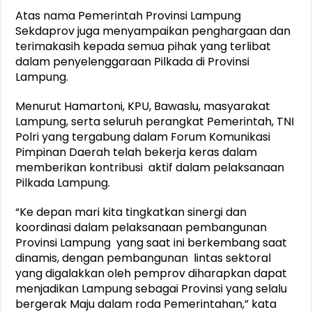
Atas nama Pemerintah Provinsi Lampung
Sekdaprov juga menyampaikan penghargaan dan
terimakasih kepada semua pihak yang terlibat
dalam penyelenggaraan Pilkada di Provinsi
Lampung.
Menurut Hamartoni, KPU, Bawaslu, masyarakat
Lampung, serta seluruh perangkat Pemerintah, TNI
Polri yang tergabung dalam Forum Komunikasi
Pimpinan Daerah telah bekerja keras dalam
memberikan kontribusi aktif dalam pelaksanaan
Pilkada Lampung.
“Ke depan mari kita tingkatkan sinergi dan
koordinasi dalam pelaksanaan pembangunan
Provinsi Lampung yang saat ini berkembang saat
dinamis, dengan pembangunan lintas sektoral
yang digalakkan oleh pemprov diharapkan dapat
menjadikan Lampung sebagai Provinsi yang selalu
bergerak Maju dalam roda Pemerintahan,” kata