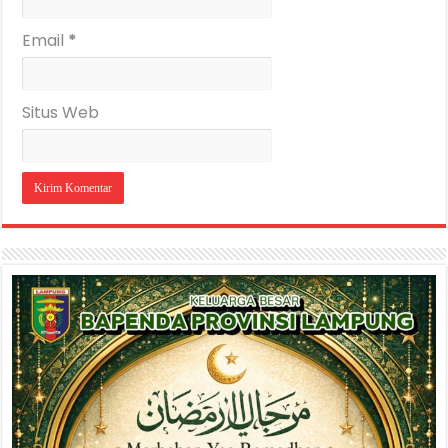
Email
*
Situs Web