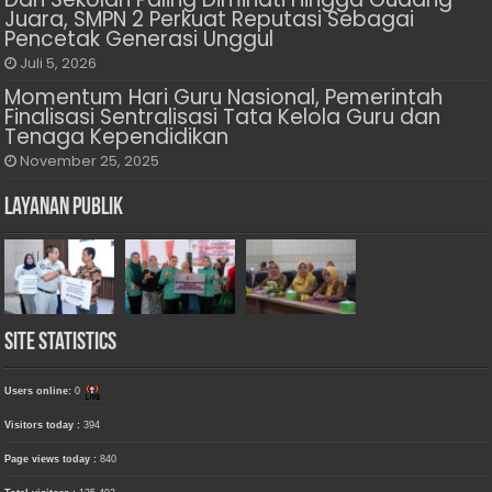
Juara, SMPN 2 Perkuat Reputasi Sebagai
Pencetak Generasi Unggul
Juli 5, 2026
Momentum Hari Guru Nasional, Pemerintah
Finalisasi Sentralisasi Tata Kelola Guru dan
Tenaga Kependidikan
November 25, 2025
Layanan Publik
Site Statistics
Users online:
0
Visitors today :
394
Page views today :
840