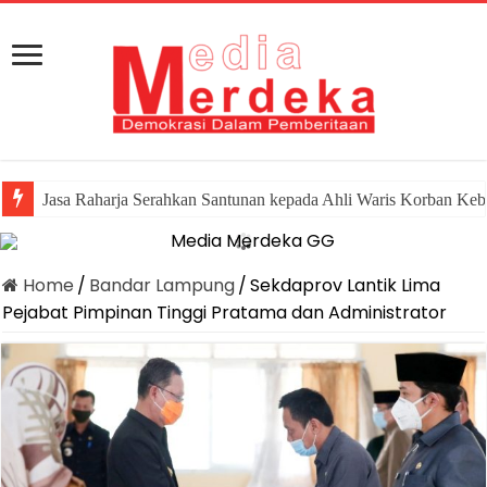
Jasa Raharja Serahkan Santunan kepada Ahli Waris Korban Keb
Home
/
Bandar Lampung
/
Sekdaprov Lantik Lima
Pejabat Pimpinan Tinggi Pratama dan Administrator