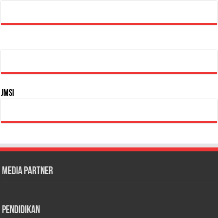
JMSI
Media Partner
Pendidikan