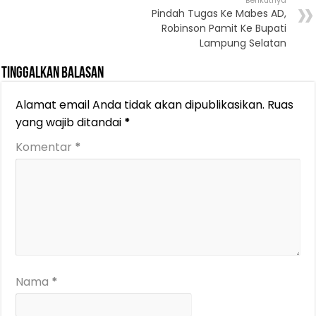
Berikutnya
Pindah Tugas Ke Mabes AD,
Robinson Pamit Ke Bupati
Lampung Selatan
Tinggalkan Balasan
Alamat email Anda tidak akan dipublikasikan.
Ruas
yang wajib ditandai
*
Komentar
*
Nama
*