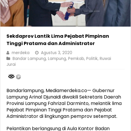
Sekdaprov Lantik Lima Pejabat Pimpinan
Tinggi Pratama dan Administrator
merdeka
Agustus 3, 2020
Bandar Lampung
,
Lampung
,
Pemkab
,
Politik
,
Ruwai
Jurai
Bandarlampung, Mediamerdeka.co— Gubernur
Lampung Arinal Djunaidi diwakili Sekretaris Daerah
Provinsi Lampung Fahrizal Darminto, melantik lima
Pejabat Pimpinan Tinggi Pratama dan Pejabat
Administrator di lingkungan pemprov setempat.
Pelantikan berlangsung di Aula Kantor Badan