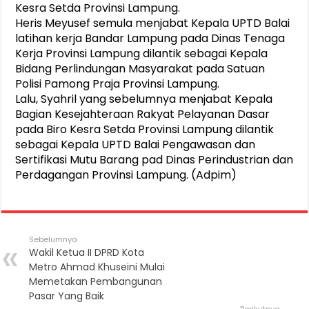
Kesra Setda Provinsi Lampung.
Heris Meyusef semula menjabat Kepala UPTD Balai
latihan kerja Bandar Lampung pada Dinas Tenaga
Kerja Provinsi Lampung dilantik sebagai Kepala
Bidang Perlindungan Masyarakat pada Satuan
Polisi Pamong Praja Provinsi Lampung.
Lalu, Syahril yang sebelumnya menjabat Kepala
Bagian Kesejahteraan Rakyat Pelayanan Dasar
pada Biro Kesra Setda Provinsi Lampung dilantik
sebagai Kepala UPTD Balai Pengawasan dan
Sertifikasi Mutu Barang pad Dinas Perindustrian dan
Perdagangan Provinsi Lampung. (Adpim)
Sebelumnya
Wakil Ketua II DPRD Kota
Metro Ahmad Khuseini Mulai
Memetakan Pembangunan
Pasar Yang Baik