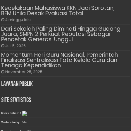
Kecelakaan Mahasiswa KKN Jadi Sorotan,
BEM Unila Desak Evaluasi Total
4 minggu lalu
Dari Sekolah Paling Diminati Hingga Gudang
Juara, SMPN 2 Perkuat Reputasi Sebagai
Pencetak Generasi Unggul
Juli 5, 2026
Momentum Hari Guru Nasional, Pemerintah
Finalisasi Sentralisasi Tata Kelola Guru dan
Tenaga Kependidikan
November 25, 2025
Layanan Publik
Site Statistics
Users online:
1
Visitors today :
514