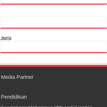
JMSI
Media Partner
Pendidikan