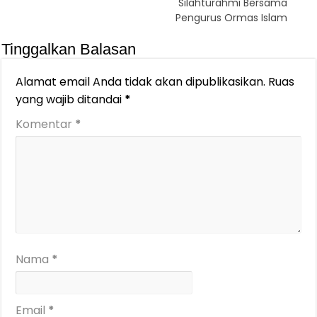
Silahturahmi Bersama
Pengurus Ormas Islam
Tinggalkan Balasan
Alamat email Anda tidak akan dipublikasikan.
Ruas
yang wajib ditandai
*
Komentar
*
Nama
*
Email
*