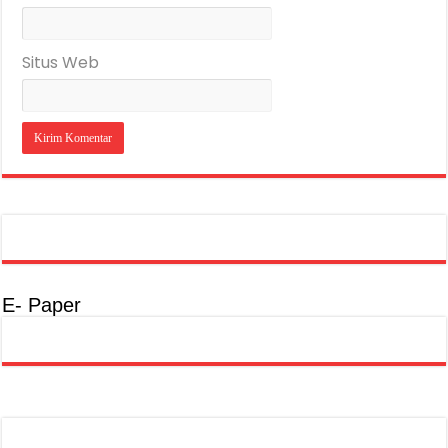
Situs Web
E- Paper