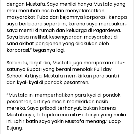
dengan Mustafa. Saya menilai hanya Mustafa yang
mau merubah nasib dan menyelamatkan
masyarakat Tuba dari kejamnya korporasi. Kenapa
saya berbicara seperti ini, karena saya merasakan,
saya memiliki rumah dan keluarga di Pagardewa.
Saya bisa melihat kesengsaraan masyarakat di
sana akibat penjajahan yang dilakukan oleh
korporasi,” tegasnya lagi.
Selain itu, lanjut dia, Mustafa juga merupakan satu-
satunya Bupati yang berani menolak Full day
School. Artinya, Mustafa memikirkan para santri
dan kyai-kyai di pondok pesantren.
“Mustafa ini memperhatikan para kyai di pondok
pesantren, artinya masih memikirkan nasib
mereka. Saya pribadi terhanyut, bukan karena
Mustafanya, tetapi karena cita-citanya yang mulia
ini. Lahir batin saya yakin Mustafa menang,” ucap
Bujung.