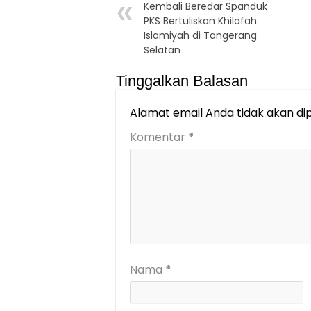
Kembali Beredar Spanduk
PKS Bertuliskan Khilafah
Islamiyah di Tangerang
Selatan
Tinggalkan Balasan
Alamat email Anda tidak akan dip
Komentar
*
Nama
*