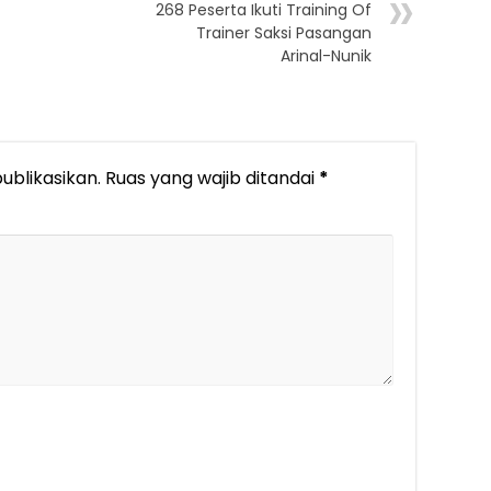
268 Peserta Ikuti Training Of
Trainer Saksi Pasangan
Arinal-Nunik
ublikasikan.
Ruas yang wajib ditandai
*