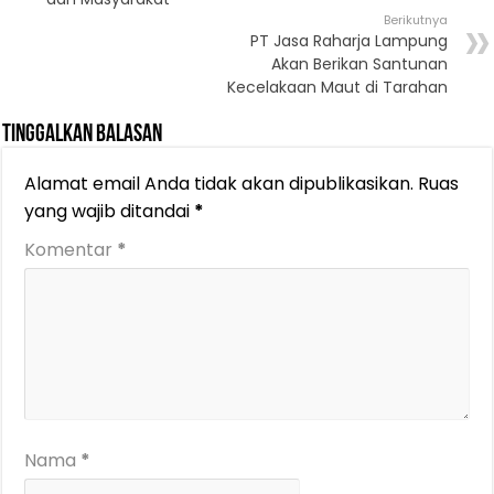
Berikutnya
PT Jasa Raharja Lampung
Akan Berikan Santunan
Kecelakaan Maut di Tarahan
Tinggalkan Balasan
Alamat email Anda tidak akan dipublikasikan.
Ruas
yang wajib ditandai
*
Komentar
*
Nama
*