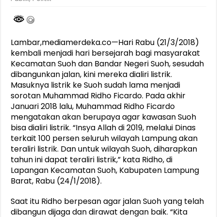
Lambar,mediamerdeka.co—Hari Rabu (21/3/2018)
kembali menjadi hari bersejarah bagi masyarakat
Kecamatan Suoh dan Bandar Negeri Suoh, sesudah
dibangunkan jalan, kini mereka dialiri listrik.
Masuknya listrik ke Suoh sudah lama menjadi
sorotan Muhammad Ridho Ficardo. Pada akhir
Januari 2018 lalu, Muhammad Ridho Ficardo
mengatakan akan berupaya agar kawasan Suoh
bisa dialiri listrik. “Insya Allah di 2019, melalui Dinas
terkait 100 persen seluruh wilayah Lampung akan
teraliri listrik. Dan untuk wilayah Suoh, diharapkan
tahun ini dapat teraliri listrik,” kata Ridho, di
Lapangan Kecamatan Suoh, Kabupaten Lampung
Barat, Rabu (24/1/2018).
Saat itu Ridho berpesan agar jalan Suoh yang telah
dibangun dijaga dan dirawat dengan baik. “Kita