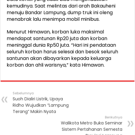
kemudinya. Saat melintas dari arah Bakauheni
menuju Bandar Lampung, dump truk ini oleng
menabrak lalu menimpa mobil minibus.
Menurut Himawan, korban luka maksimal
mendapat santunan Rp20 juta dan korban
meninggal dunia Rp50 juta. “Hari ini pendataan
seluruh korban harus selesai dan besok seluruh
santunan akan dibayarkan kepada keluarga
korban dan ahli warisnya,” kata Himawan.
Sebelumnya
Suoh Dialiri Listrik, Upaya
Ridho Wujudkan “Lampung
Terang” Makin Nyata
Berikutnya
Walikota Metro Buka Seminar
Sistem Pertahanan Semesta