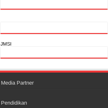
JMSI
Media Partner
Pendidikan