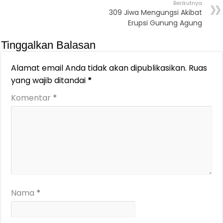
Berikutnya
309 Jiwa Mengungsi Akibat
Erupsi Gunung Agung
Tinggalkan Balasan
Alamat email Anda tidak akan dipublikasikan.
Ruas
yang wajib ditandai
*
Komentar
*
Nama
*