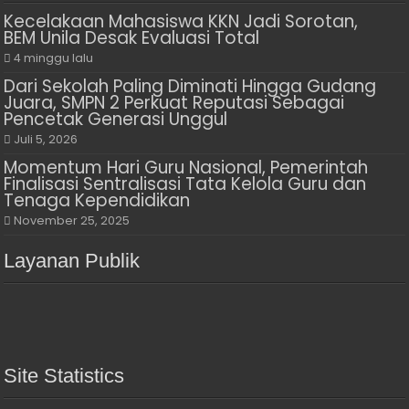
Kecelakaan Mahasiswa KKN Jadi Sorotan,
BEM Unila Desak Evaluasi Total
4 minggu lalu
Dari Sekolah Paling Diminati Hingga Gudang
Juara, SMPN 2 Perkuat Reputasi Sebagai
Pencetak Generasi Unggul
Juli 5, 2026
Momentum Hari Guru Nasional, Pemerintah
Finalisasi Sentralisasi Tata Kelola Guru dan
Tenaga Kependidikan
November 25, 2025
Layanan Publik
Site Statistics